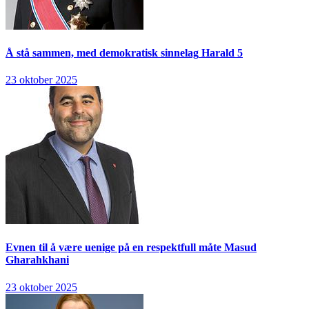
Å stå sammen, med demokratisk sinnelag
Harald 5
23 oktober 2025
Evnen til å være uenige på en respektfull måte
Masud
Gharahkhani
23 oktober 2025