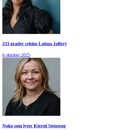
233 grader celsius
Lubna Jaffery
6 oktober 2025
Noko som lyser
Kjersti Stenseng