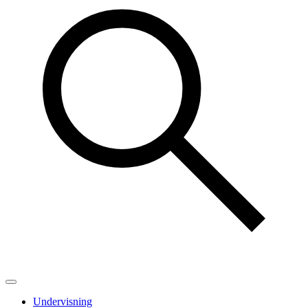
Undervisning