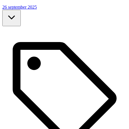
26 september 2025