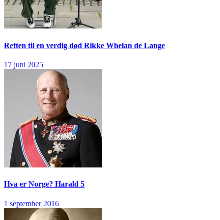
Retten til en verdig død
Rikke Whelan de Lange
17 juni 2025
Hva er Norge?
Harald 5
1 september 2016