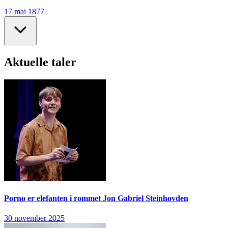
17 mai 1877
Aktuelle taler
Porno er elefanten i rommet
Jon Gabriel Steinhovden
30 november 2025