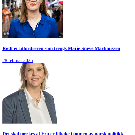
Rødt er utfordreren som trengs
Marie Sneve Martinussen
28 februar 2025
Det skal merkes at Frp er tilbake i toppen av norsk politikk