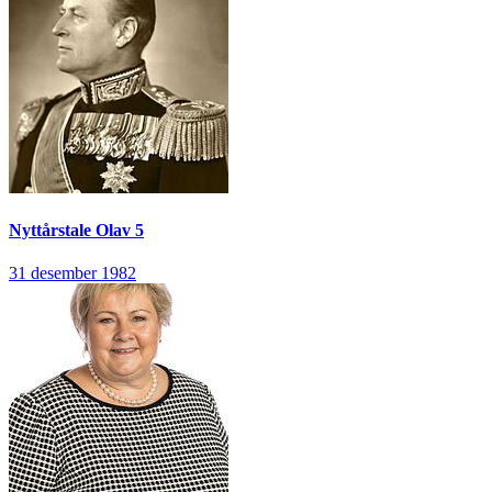
Nyttårstale
Olav 5
31 desember 1982