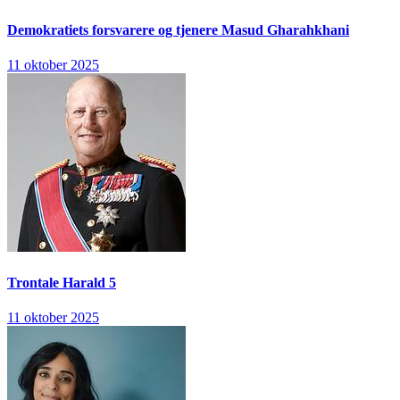
Demokratiets forsvarere og tjenere
Masud Gharahkhani
11 oktober 2025
Trontale
Harald 5
11 oktober 2025