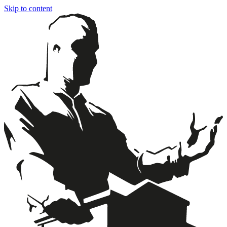
Skip to content