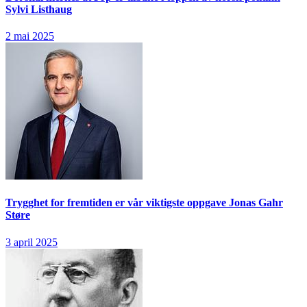
Sylvi Listhaug
2 mai 2025
Trygghet for fremtiden er vår viktigste oppgave
Jonas Gahr
Støre
3 april 2025