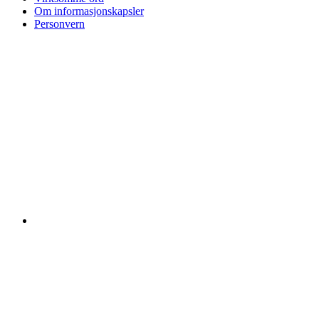
Om informasjonskapsler
Personvern