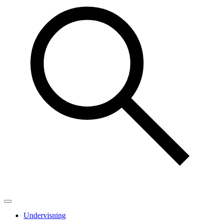
Undervisning