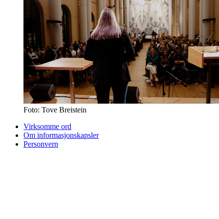
Foto: Tove Breistein
Virksomme ord
Om informasjonskapsler
Personvern