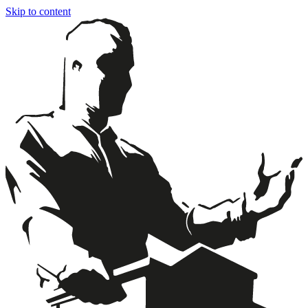
Skip to content