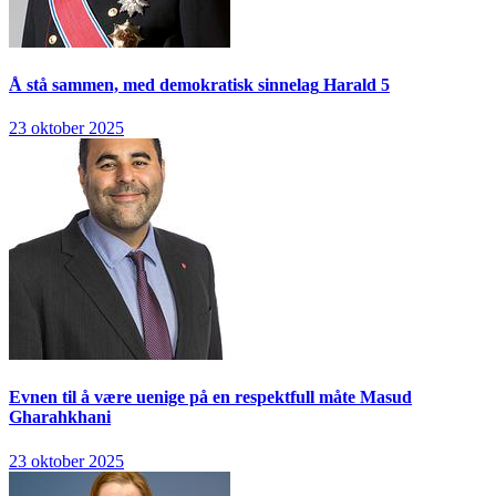
Å stå sammen, med demokratisk sinnelag
Harald 5
23 oktober 2025
Evnen til å være uenige på en respektfull måte
Masud
Gharahkhani
23 oktober 2025