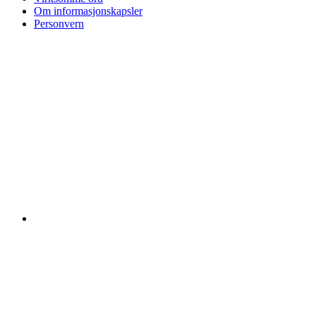
Om informasjonskapsler
Personvern