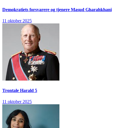
Demokratiets forsvarere og tjenere
Masud Gharahkhani
11 oktober 2025
Trontale
Harald 5
11 oktober 2025