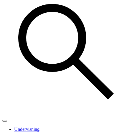
Undervisning