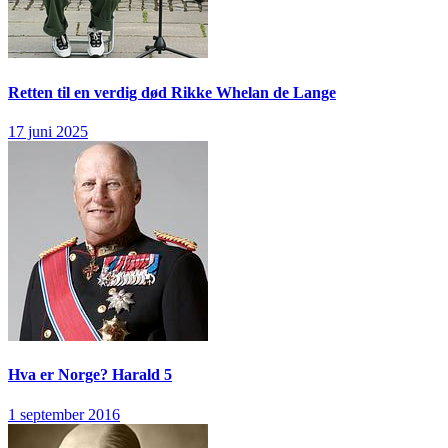
Retten til en verdig død
Rikke Whelan de Lange
17 juni 2025
Hva er Norge?
Harald 5
1 september 2016