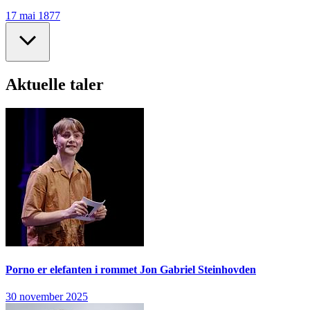
17 mai 1877
Aktuelle taler
Porno er elefanten i rommet
Jon Gabriel Steinhovden
30 november 2025