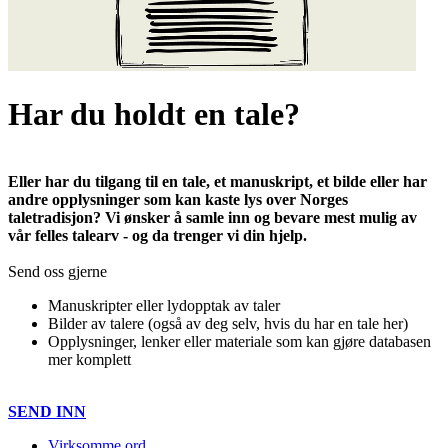
Har du holdt en tale?
Eller har du tilgang til en tale, et manuskript, et bilde eller har
andre opplysninger som kan kaste lys over Norges
taletradisjon? Vi ønsker å samle inn og bevare mest mulig av
vår felles talearv - og da trenger vi din hjelp.
Send oss gjerne
Manuskripter eller lydopptak av taler
Bilder av talere (også av deg selv, hvis du har en tale her)
Opplysninger, lenker eller materiale som kan gjøre databasen
mer komplett
SEND INN
Virksomme ord