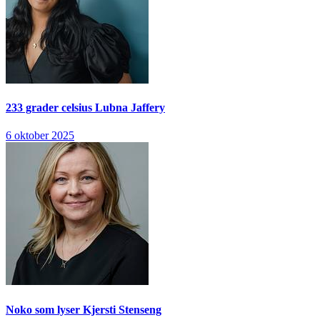
233 grader celsius
Lubna Jaffery
6 oktober 2025
Noko som lyser
Kjersti Stenseng