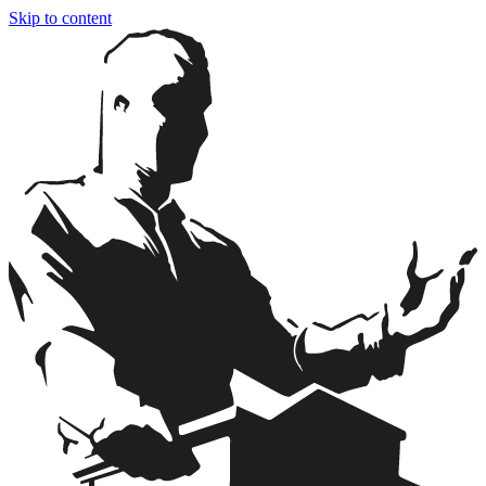
Skip to content