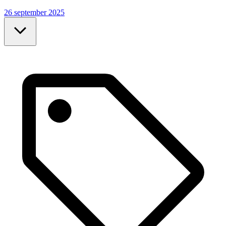
26 september 2025