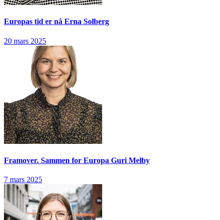
Europas tid er nå
Erna Solberg
20 mars 2025
Framover. Sammen for Europa
Guri Melby
7 mars 2025