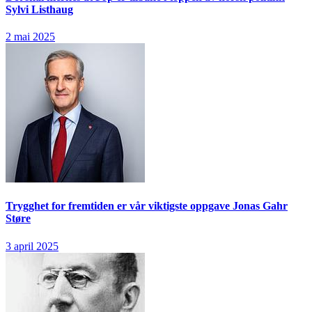
Sylvi Listhaug
2 mai 2025
Trygghet for fremtiden er vår viktigste oppgave
Jonas Gahr
Støre
3 april 2025