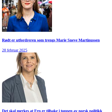
Rødt er utfordreren som trengs
Marie Sneve Martinussen
28 februar 2025
Det skal merkes at Frp er tilbake i toppen av norsk politikk