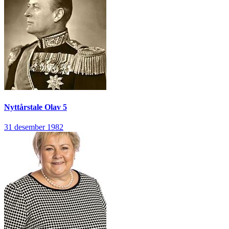
Nyttårstale
Olav 5
31 desember 1982