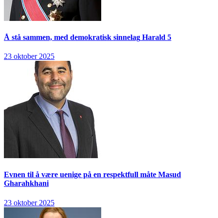
Å stå sammen, med demokratisk sinnelag
Harald 5
23 oktober 2025
Evnen til å være uenige på en respektfull måte
Masud
Gharahkhani
23 oktober 2025