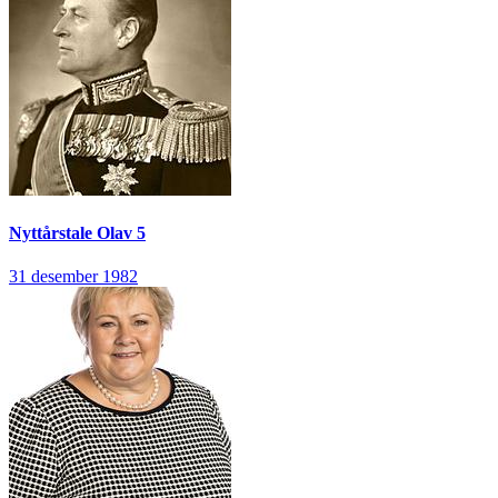
Nyttårstale
Olav 5
31 desember 1982