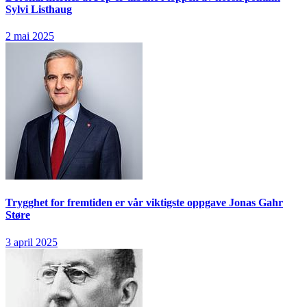
Sylvi Listhaug
2 mai 2025
Trygghet for fremtiden er vår viktigste oppgave
Jonas Gahr
Støre
3 april 2025