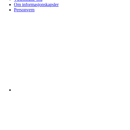
Om informasjonskapsler
Personvern