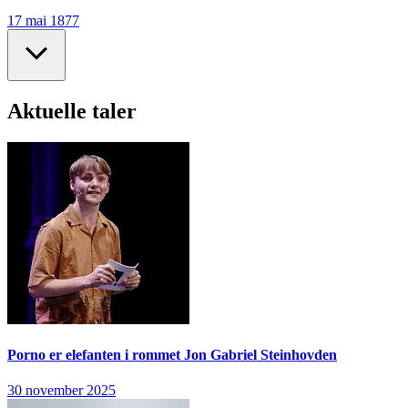
17 mai 1877
Aktuelle taler
Porno er elefanten i rommet
Jon Gabriel Steinhovden
30 november 2025