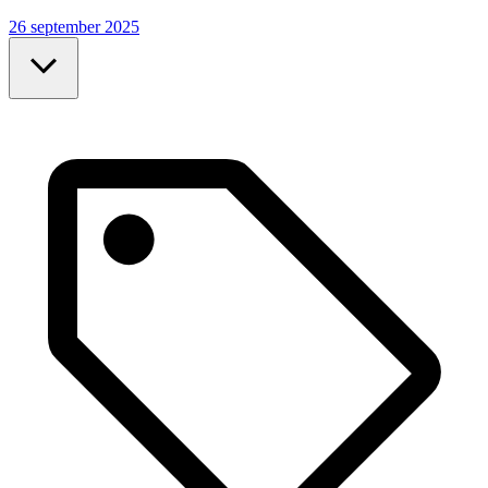
26 september 2025