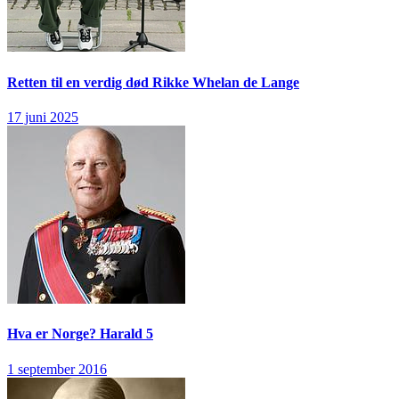
Retten til en verdig død
Rikke Whelan de Lange
17 juni 2025
Hva er Norge?
Harald 5
1 september 2016