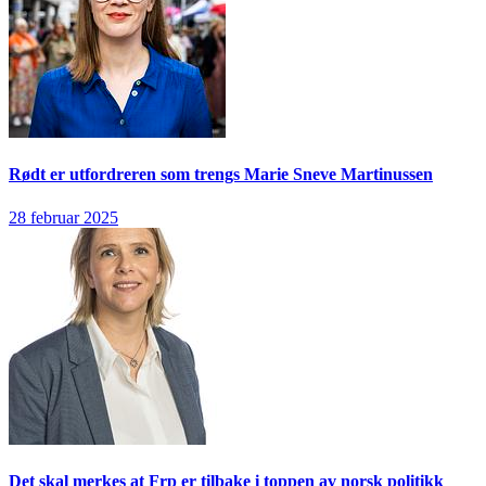
Rødt er utfordreren som trengs
Marie Sneve Martinussen
28 februar 2025
Det skal merkes at Frp er tilbake i toppen av norsk politikk