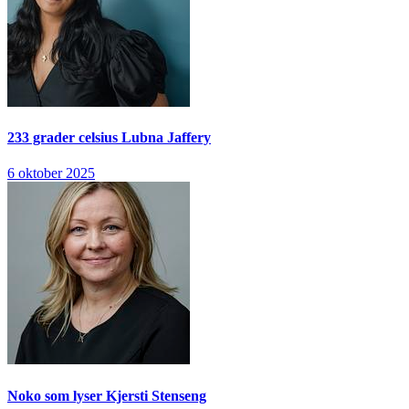
233 grader celsius
Lubna Jaffery
6 oktober 2025
Noko som lyser
Kjersti Stenseng