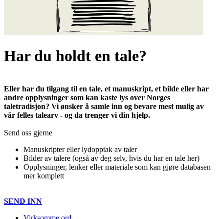
Har du holdt en tale?
Eller har du tilgang til en tale, et manuskript, et bilde eller har
andre opplysninger som kan kaste lys over Norges
taletradisjon? Vi ønsker å samle inn og bevare mest mulig av
vår felles talearv - og da trenger vi din hjelp.
Send oss gjerne
Manuskripter eller lydopptak av taler
Bilder av talere (også av deg selv, hvis du har en tale her)
Opplysninger, lenker eller materiale som kan gjøre databasen
mer komplett
SEND INN
Virksomme ord