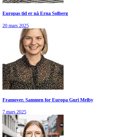
Europas tid er nå
Erna Solberg
20 mars 2025
Framover. Sammen for Europa
Guri Melby
7 mars 2025