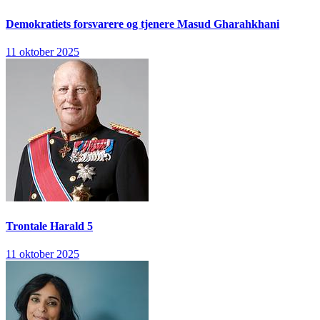
Demokratiets forsvarere og tjenere
Masud Gharahkhani
11 oktober 2025
Trontale
Harald 5
11 oktober 2025