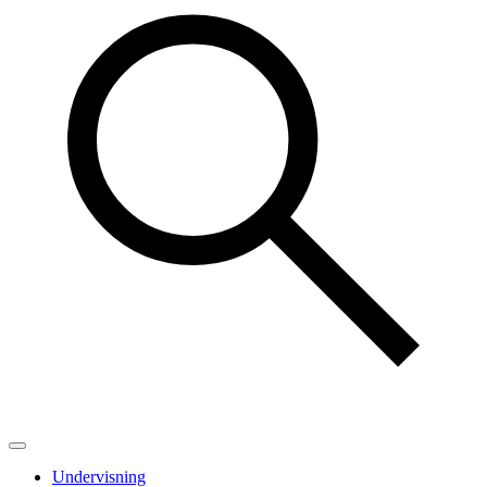
Undervisning