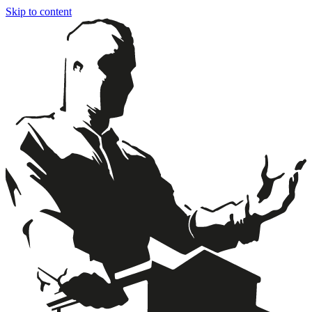
Skip to content