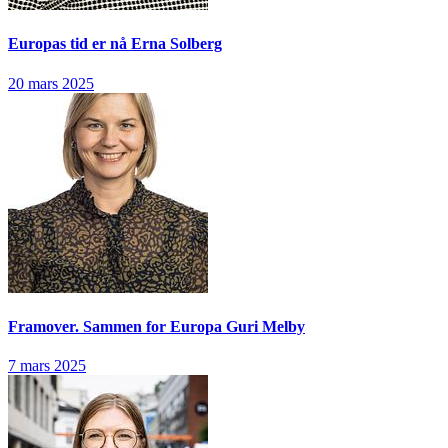
Europas tid er nå
Erna Solberg
20 mars 2025
Framover. Sammen for Europa
Guri Melby
7 mars 2025