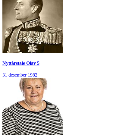
Nyttårstale
Olav 5
31 desember 1982