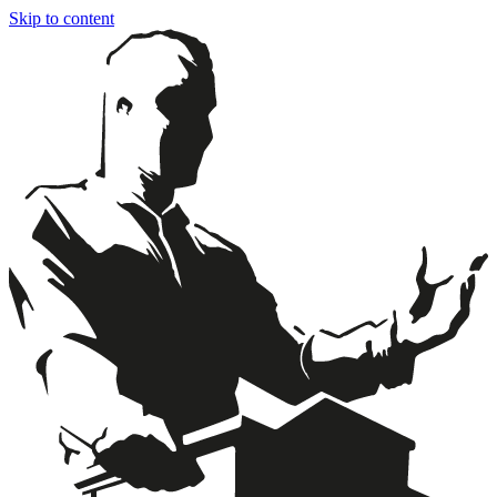
Skip to content