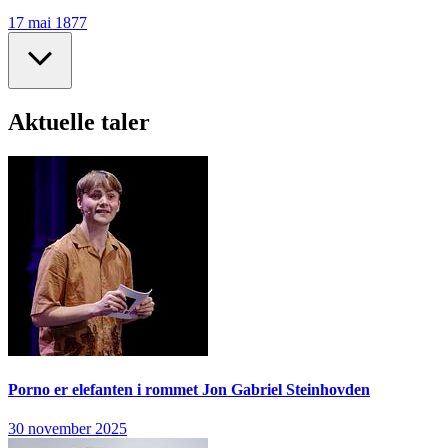
17 mai 1877
Aktuelle taler
Porno er elefanten i rommet
Jon Gabriel Steinhovden
30 november 2025