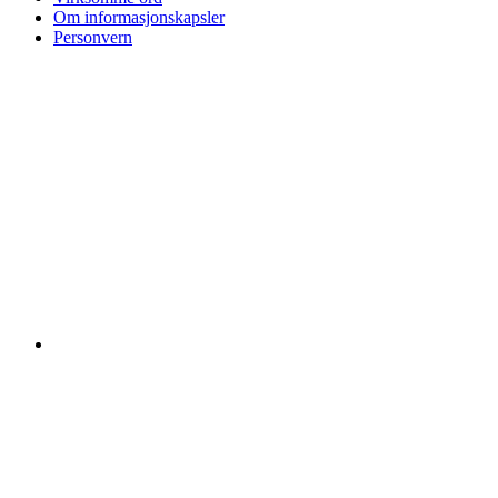
Om informasjonskapsler
Personvern