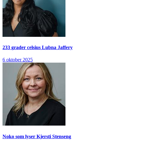
233 grader celsius
Lubna Jaffery
6 oktober 2025
Noko som lyser
Kjersti Stenseng