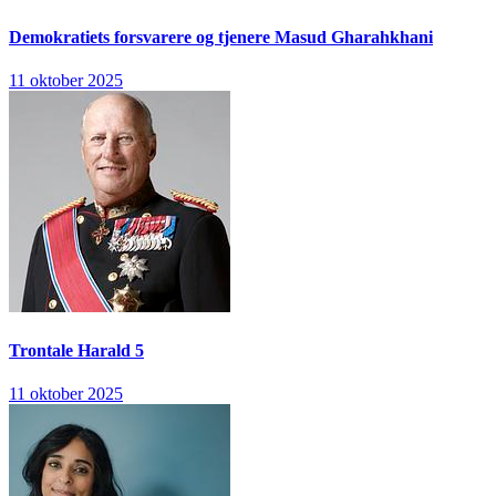
Demokratiets forsvarere og tjenere
Masud Gharahkhani
11 oktober 2025
Trontale
Harald 5
11 oktober 2025