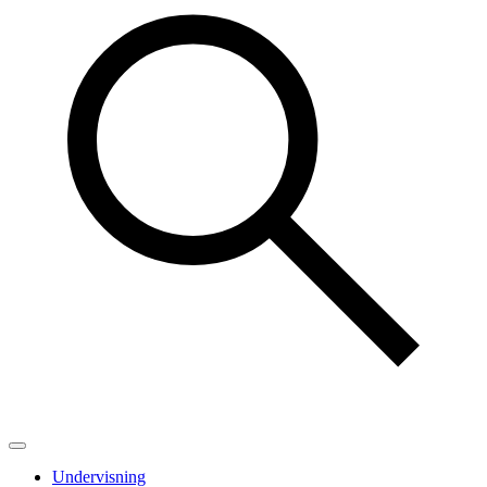
Undervisning