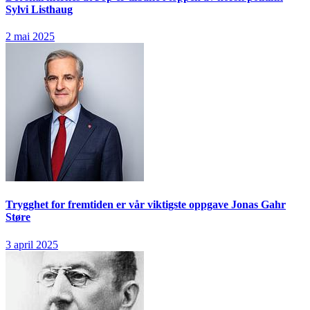
Sylvi Listhaug
2 mai 2025
Trygghet for fremtiden er vår viktigste oppgave
Jonas Gahr
Støre
3 april 2025