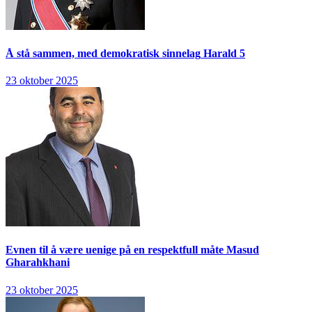
Å stå sammen, med demokratisk sinnelag
Harald 5
23 oktober 2025
Evnen til å være uenige på en respektfull måte
Masud
Gharahkhani
23 oktober 2025