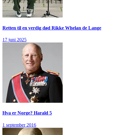
Retten til en verdig død
Rikke Whelan de Lange
17 juni 2025
Hva er Norge?
Harald 5
1 september 2016