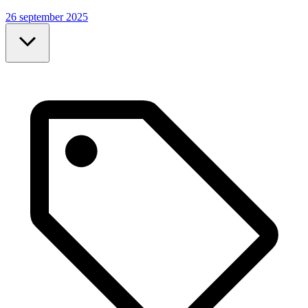
26 september 2025