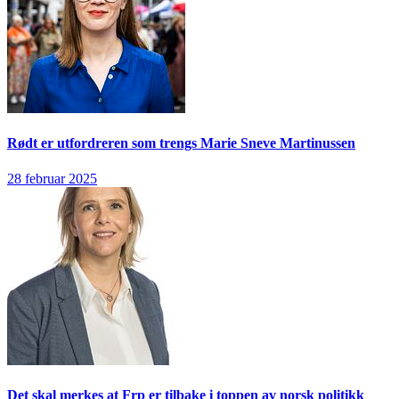
Rødt er utfordreren som trengs
Marie Sneve Martinussen
28 februar 2025
Det skal merkes at Frp er tilbake i toppen av norsk politikk