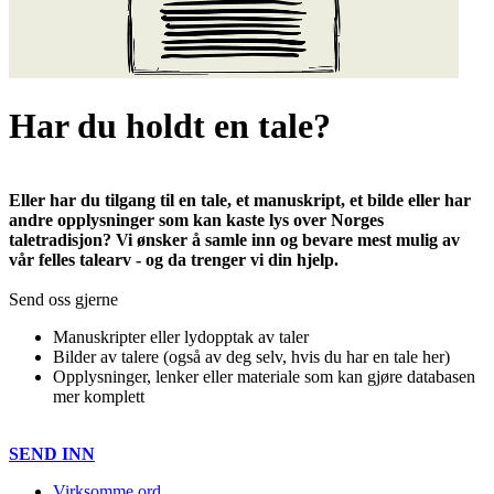
Har du holdt en tale?
Eller har du tilgang til en tale, et manuskript, et bilde eller har
andre opplysninger som kan kaste lys over Norges
taletradisjon? Vi ønsker å samle inn og bevare mest mulig av
vår felles talearv - og da trenger vi din hjelp.
Send oss gjerne
Manuskripter eller lydopptak av taler
Bilder av talere (også av deg selv, hvis du har en tale her)
Opplysninger, lenker eller materiale som kan gjøre databasen
mer komplett
SEND INN
Virksomme ord