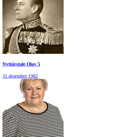
Nyttårstale
Olav 5
31 desember 1982