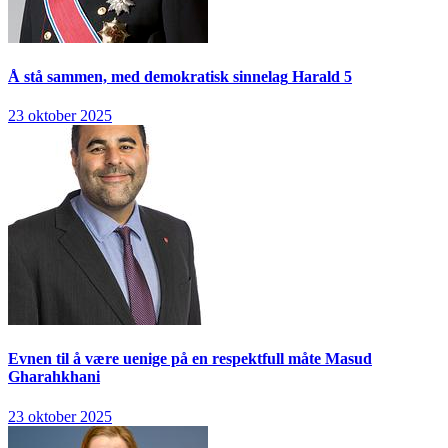
Å stå sammen, med demokratisk sinnelag
Harald 5
23 oktober 2025
Evnen til å være uenige på en respektfull måte
Masud
Gharahkhani
23 oktober 2025