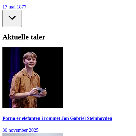
17 mai 1877
Aktuelle taler
Porno er elefanten i rommet
Jon Gabriel Steinhovden
30 november 2025