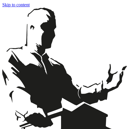
Skip to content