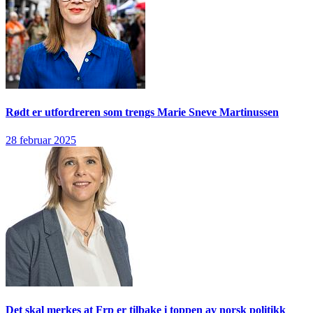
Rødt er utfordreren som trengs
Marie Sneve Martinussen
28 februar 2025
Det skal merkes at Frp er tilbake i toppen av norsk politikk