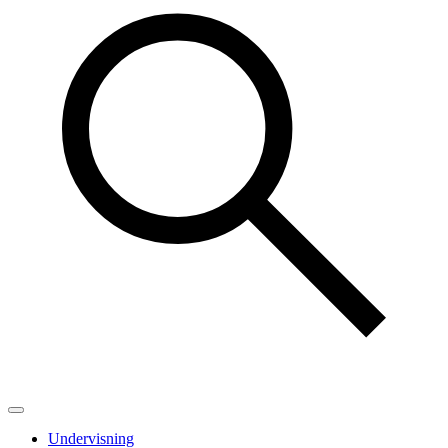
Undervisning