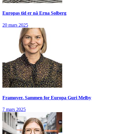
Europas tid er nå
Erna Solberg
20 mars 2025
Framover. Sammen for Europa
Guri Melby
7 mars 2025