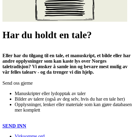
Har du holdt en tale?
Eller har du tilgang til en tale, et manuskript, et bilde eller har
andre opplysninger som kan kaste lys over Norges
taletradisjon? Vi ønsker å samle inn og bevare mest mulig av
vår felles talearv - og da trenger vi din hjelp.
Send oss gjerne
Manuskripter eller lydopptak av taler
Bilder av talere (også av deg selv, hvis du har en tale her)
Opplysninger, lenker eller materiale som kan gjøre databasen
mer komplett
SEND INN
Virksomme ord