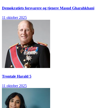
Demokratiets forsvarere og tjenere
Masud Gharahkhani
11 oktober 2025
Trontale
Harald 5
11 oktober 2025