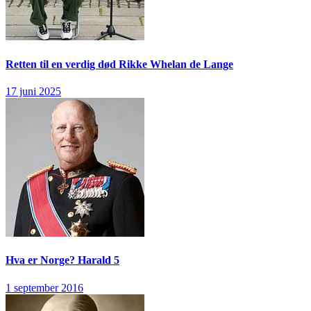
Retten til en verdig død
Rikke Whelan de Lange
17 juni 2025
Hva er Norge?
Harald 5
1 september 2016