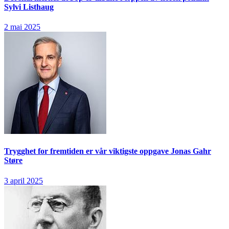
Sylvi Listhaug
2 mai 2025
Trygghet for fremtiden er vår viktigste oppgave
Jonas Gahr
Støre
3 april 2025