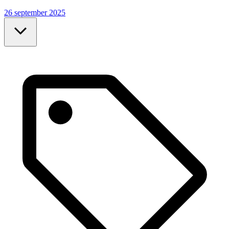
26 september 2025