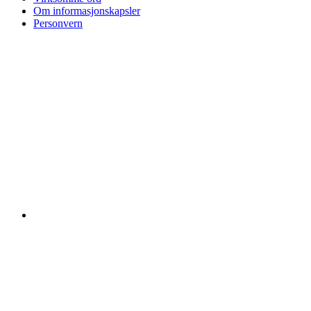
Om informasjonskapsler
Personvern