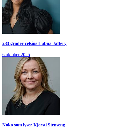
233 grader celsius
Lubna Jaffery
6 oktober 2025
Noko som lyser
Kjersti Stenseng