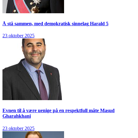
Å stå sammen, med demokratisk sinnelag
Harald 5
23 oktober 2025
Evnen til å være uenige på en respektfull måte
Masud
Gharahkhani
23 oktober 2025