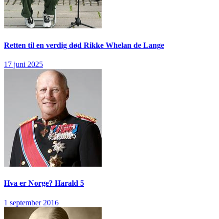
Retten til en verdig død
Rikke Whelan de Lange
17 juni 2025
Hva er Norge?
Harald 5
1 september 2016