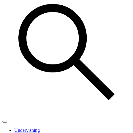
Undervisning