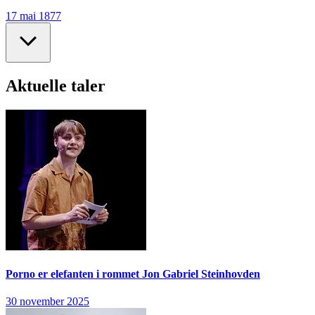
17 mai 1877
Aktuelle taler
Porno er elefanten i rommet
Jon Gabriel Steinhovden
30 november 2025