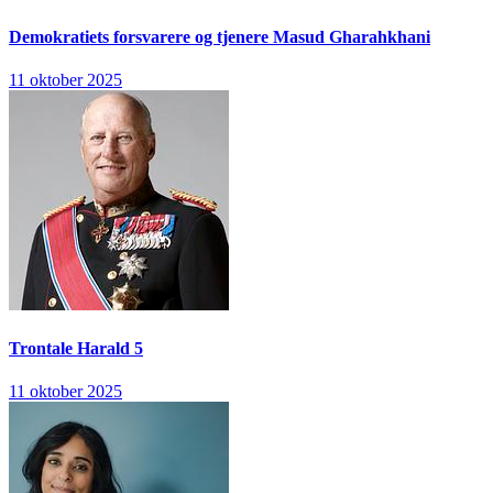
Demokratiets forsvarere og tjenere
Masud Gharahkhani
11 oktober 2025
Trontale
Harald 5
11 oktober 2025