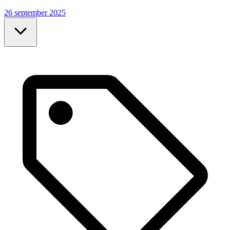
26 september 2025