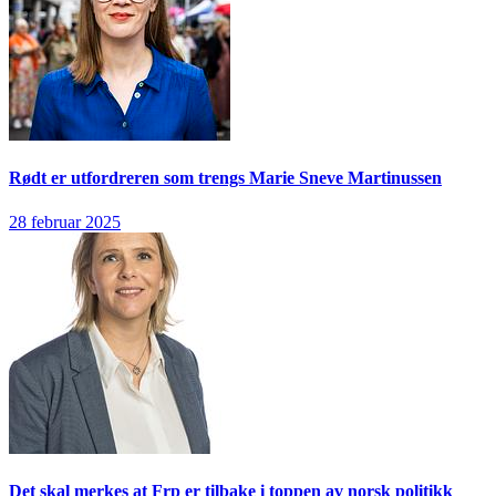
Rødt er utfordreren som trengs
Marie Sneve Martinussen
28 februar 2025
Det skal merkes at Frp er tilbake i toppen av norsk politikk