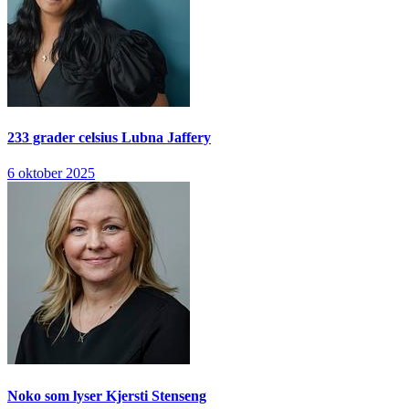
233 grader celsius
Lubna Jaffery
6 oktober 2025
Noko som lyser
Kjersti Stenseng