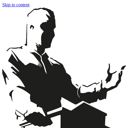
Skip to content