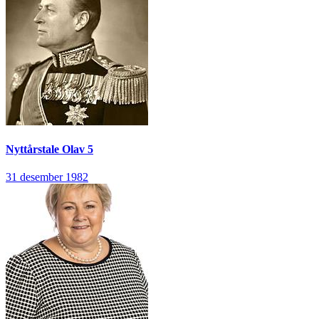
Nyttårstale
Olav 5
31 desember 1982