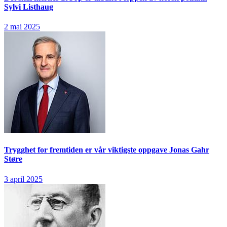
Sylvi Listhaug
2 mai 2025
Trygghet for fremtiden er vår viktigste oppgave
Jonas Gahr
Støre
3 april 2025