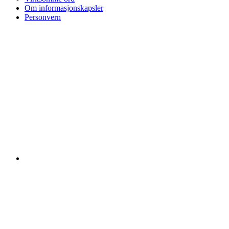
Om informasjonskapsler
Personvern