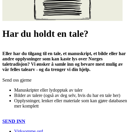
Har du holdt en tale?
Eller har du tilgang til en tale, et manuskript, et bilde eller har
andre opplysninger som kan kaste lys over Norges
taletradisjon? Vi ønsker å samle inn og bevare mest mulig av
vår felles talearv - og da trenger vi din hjelp.
Send oss gjerne
Manuskripter eller lydopptak av taler
Bilder av talere (også av deg selv, hvis du har en tale her)
Opplysninger, lenker eller materiale som kan gjøre databasen
mer komplett
SEND INN
Virksomme ord