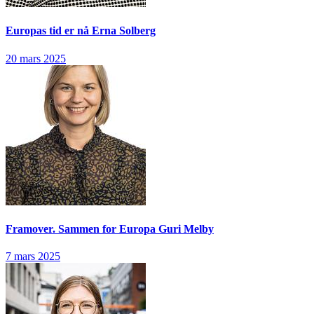
Europas tid er nå
Erna Solberg
20 mars 2025
Framover. Sammen for Europa
Guri Melby
7 mars 2025