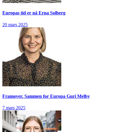
Europas tid er nå
Erna Solberg
20 mars 2025
Framover. Sammen for Europa
Guri Melby
7 mars 2025