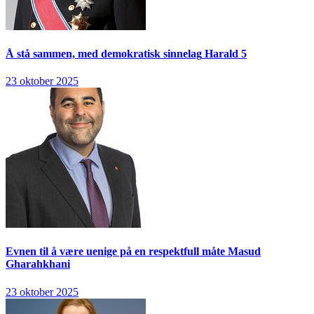
Å stå sammen, med demokratisk sinnelag
Harald 5
23 oktober 2025
Evnen til å være uenige på en respektfull måte
Masud
Gharahkhani
23 oktober 2025