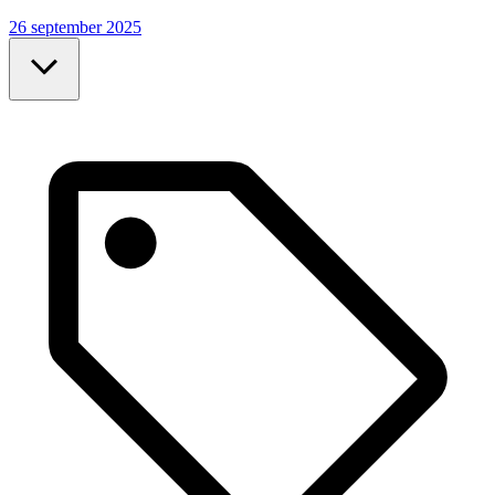
26 september 2025