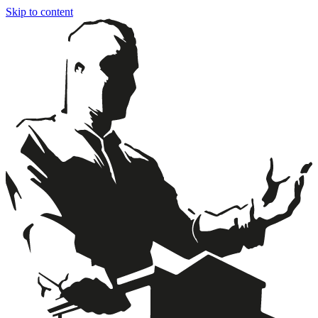
Skip to content