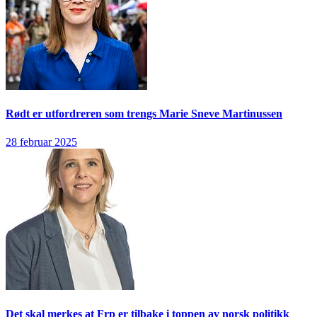
Rødt er utfordreren som trengs
Marie Sneve Martinussen
28 februar 2025
Det skal merkes at Frp er tilbake i toppen av norsk politikk