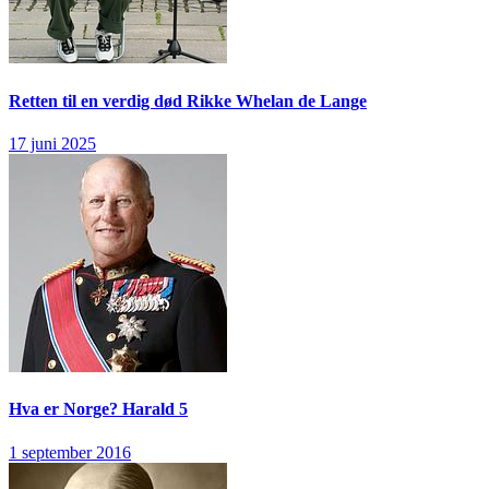
Retten til en verdig død
Rikke Whelan de Lange
17 juni 2025
Hva er Norge?
Harald 5
1 september 2016