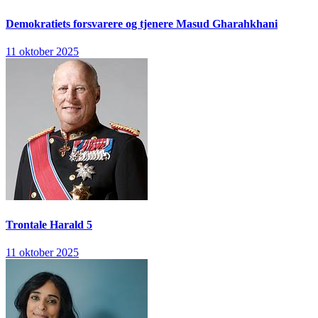
Demokratiets forsvarere og tjenere
Masud Gharahkhani
11 oktober 2025
Trontale
Harald 5
11 oktober 2025