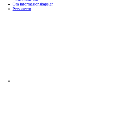
Om informasjonskapsler
Personvern