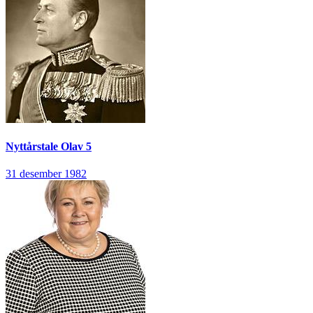
Nyttårstale
Olav 5
31 desember 1982