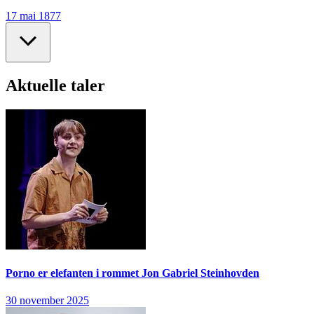
17 mai 1877
Aktuelle taler
Porno er elefanten i rommet
Jon Gabriel Steinhovden
30 november 2025