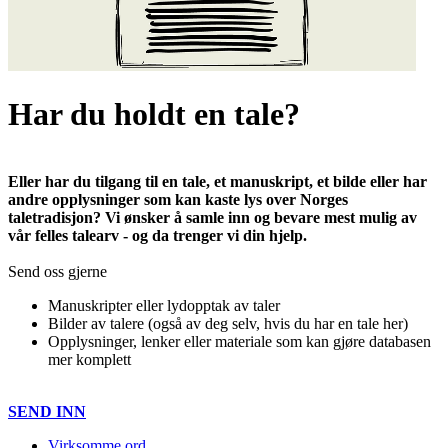
Har du holdt en tale?
Eller har du tilgang til en tale, et manuskript, et bilde eller har
andre opplysninger som kan kaste lys over Norges
taletradisjon? Vi ønsker å samle inn og bevare mest mulig av
vår felles talearv - og da trenger vi din hjelp.
Send oss gjerne
Manuskripter eller lydopptak av taler
Bilder av talere (også av deg selv, hvis du har en tale her)
Opplysninger, lenker eller materiale som kan gjøre databasen
mer komplett
SEND INN
Virksomme ord