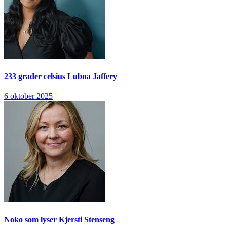
233 grader celsius
Lubna Jaffery
6 oktober 2025
Noko som lyser
Kjersti Stenseng