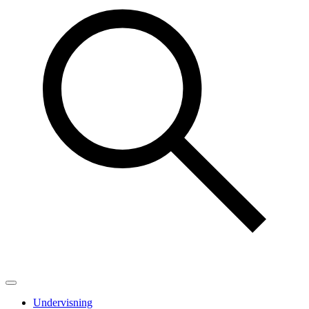
Undervisning