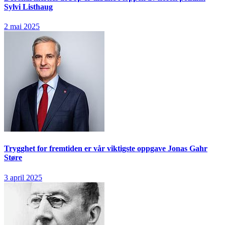
Sylvi Listhaug
2 mai 2025
Trygghet for fremtiden er vår viktigste oppgave
Jonas Gahr
Støre
3 april 2025