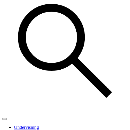
Undervisning