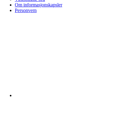
Om informasjonskapsler
Personvern