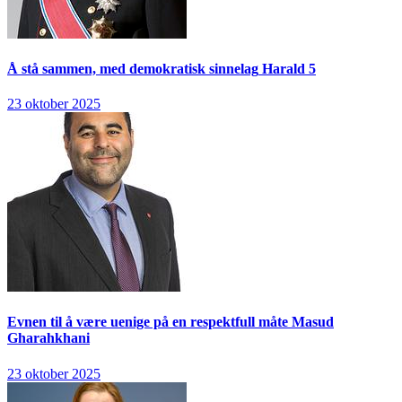
Å stå sammen, med demokratisk sinnelag
Harald 5
23 oktober 2025
Evnen til å være uenige på en respektfull måte
Masud
Gharahkhani
23 oktober 2025