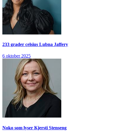
233 grader celsius
Lubna Jaffery
6 oktober 2025
Noko som lyser
Kjersti Stenseng