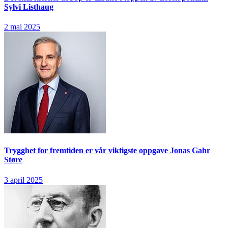
Sylvi Listhaug
2 mai 2025
Trygghet for fremtiden er vår viktigste oppgave
Jonas Gahr
Støre
3 april 2025