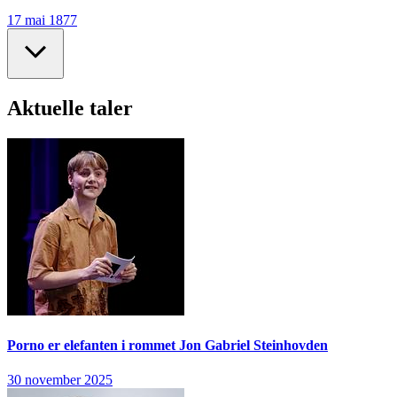
17 mai 1877
Aktuelle taler
Porno er elefanten i rommet
Jon Gabriel Steinhovden
30 november 2025