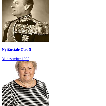
Nyttårstale
Olav 5
31 desember 1982