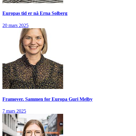
Europas tid er nå
Erna Solberg
20 mars 2025
Framover. Sammen for Europa
Guri Melby
7 mars 2025