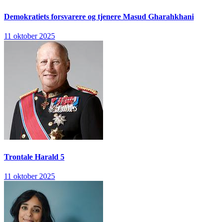
Demokratiets forsvarere og tjenere
Masud Gharahkhani
11 oktober 2025
Trontale
Harald 5
11 oktober 2025