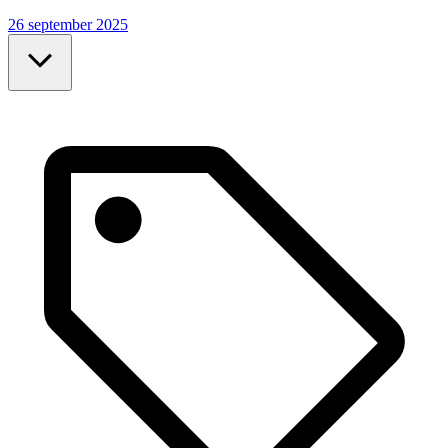
26 september 2025