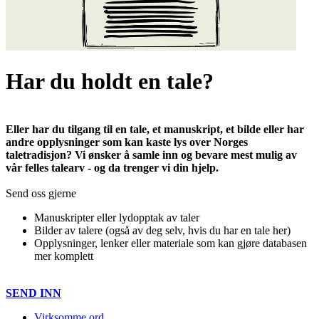
Har du holdt en tale?
Eller har du tilgang til en tale, et manuskript, et bilde eller har
andre opplysninger som kan kaste lys over Norges
taletradisjon? Vi ønsker å samle inn og bevare mest mulig av
vår felles talearv - og da trenger vi din hjelp.
Send oss gjerne
Manuskripter eller lydopptak av taler
Bilder av talere (også av deg selv, hvis du har en tale her)
Opplysninger, lenker eller materiale som kan gjøre databasen
mer komplett
SEND INN
Virksomme ord