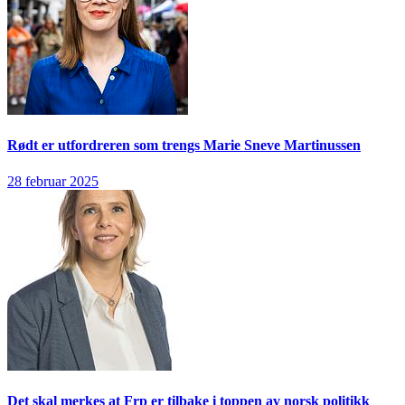
Rødt er utfordreren som trengs
Marie Sneve Martinussen
28 februar 2025
Det skal merkes at Frp er tilbake i toppen av norsk politikk