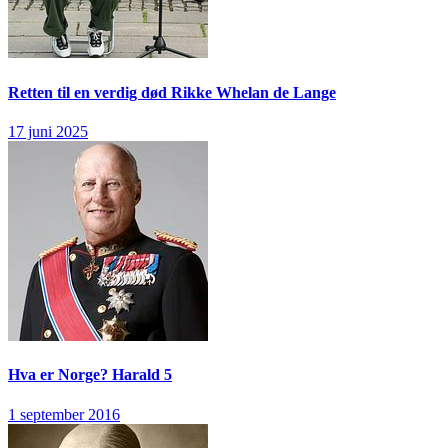
Retten til en verdig død
Rikke Whelan de Lange
17 juni 2025
Hva er Norge?
Harald 5
1 september 2016