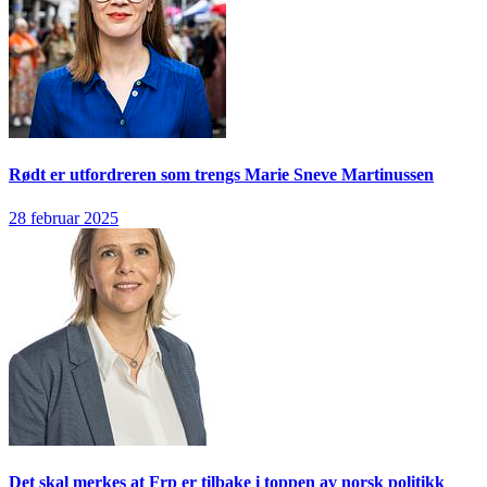
Rødt er utfordreren som trengs
Marie Sneve Martinussen
28 februar 2025
Det skal merkes at Frp er tilbake i toppen av norsk politikk