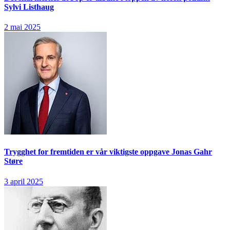
Sylvi Listhaug
2 mai 2025
Trygghet for fremtiden er vår viktigste oppgave
Jonas Gahr
Støre
3 april 2025