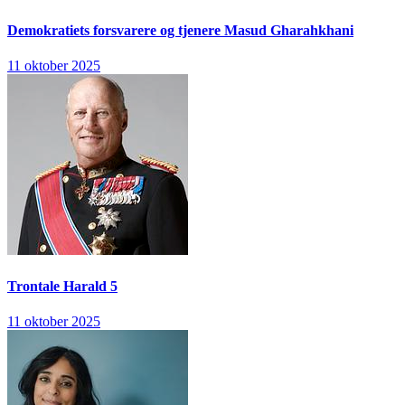
Demokratiets forsvarere og tjenere
Masud Gharahkhani
11 oktober 2025
Trontale
Harald 5
11 oktober 2025