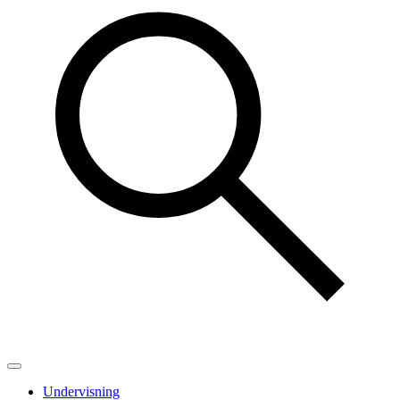
Undervisning