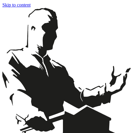
Skip to content