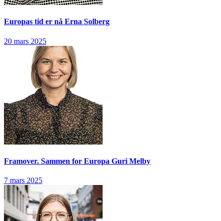
Europas tid er nå
Erna Solberg
20 mars 2025
Framover. Sammen for Europa
Guri Melby
7 mars 2025