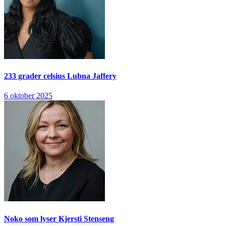
233 grader celsius
Lubna Jaffery
6 oktober 2025
Noko som lyser
Kjersti Stenseng