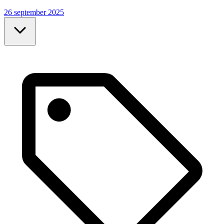
26 september 2025