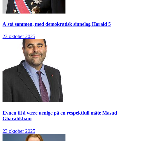
Å stå sammen, med demokratisk sinnelag
Harald 5
23 oktober 2025
Evnen til å være uenige på en respektfull måte
Masud
Gharahkhani
23 oktober 2025