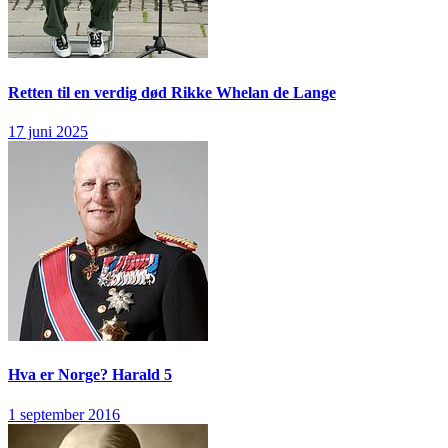
Retten til en verdig død
Rikke Whelan de Lange
17 juni 2025
Hva er Norge?
Harald 5
1 september 2016