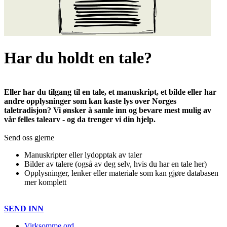
Har du holdt en tale?
Eller har du tilgang til en tale, et manuskript, et bilde eller har
andre opplysninger som kan kaste lys over Norges
taletradisjon? Vi ønsker å samle inn og bevare mest mulig av
vår felles talearv - og da trenger vi din hjelp.
Send oss gjerne
Manuskripter eller lydopptak av taler
Bilder av talere (også av deg selv, hvis du har en tale her)
Opplysninger, lenker eller materiale som kan gjøre databasen
mer komplett
SEND INN
Virksomme ord