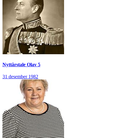
Nyttårstale
Olav 5
31 desember 1982