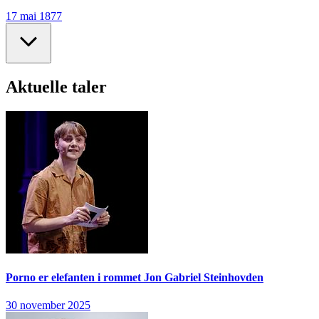
17 mai 1877
Aktuelle taler
Porno er elefanten i rommet
Jon Gabriel Steinhovden
30 november 2025