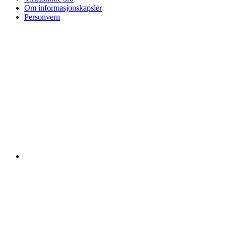
Om informasjonskapsler
Personvern