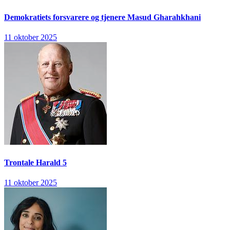
Demokratiets forsvarere og tjenere
Masud Gharahkhani
11 oktober 2025
Trontale
Harald 5
11 oktober 2025