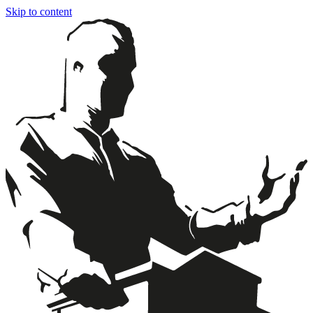
Skip to content