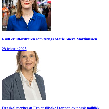
Rødt er utfordreren som trengs
Marie Sneve Martinussen
28 februar 2025
Det skal merkes at Frp er tilbake i toppen av norsk politikk