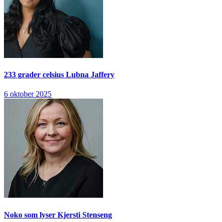
233 grader celsius
Lubna Jaffery
6 oktober 2025
Noko som lyser
Kjersti Stenseng