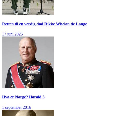
Retten til en verdig død
Rikke Whelan de Lange
17 juni 2025
Hva er Norge?
Harald 5
1 september 2016