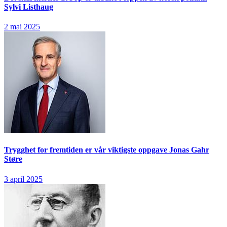
Sylvi Listhaug
2 mai 2025
Trygghet for fremtiden er vår viktigste oppgave
Jonas Gahr
Støre
3 april 2025