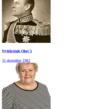
Nyttårstale
Olav 5
31 desember 1982