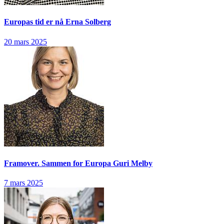
Europas tid er nå
Erna Solberg
20 mars 2025
Framover. Sammen for Europa
Guri Melby
7 mars 2025