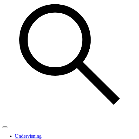
Undervisning