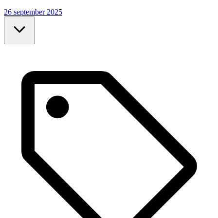
26 september 2025