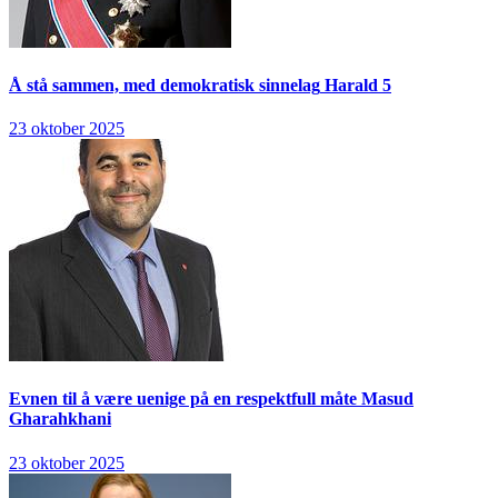
Å stå sammen, med demokratisk sinnelag
Harald 5
23 oktober 2025
Evnen til å være uenige på en respektfull måte
Masud
Gharahkhani
23 oktober 2025