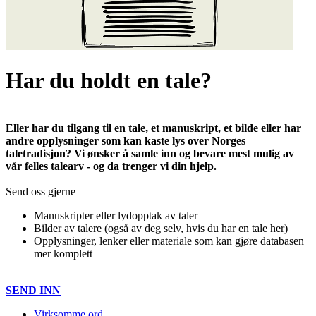
Har du holdt en tale?
Eller har du tilgang til en tale, et manuskript, et bilde eller har
andre opplysninger som kan kaste lys over Norges
taletradisjon? Vi ønsker å samle inn og bevare mest mulig av
vår felles talearv - og da trenger vi din hjelp.
Send oss gjerne
Manuskripter eller lydopptak av taler
Bilder av talere (også av deg selv, hvis du har en tale her)
Opplysninger, lenker eller materiale som kan gjøre databasen
mer komplett
SEND INN
Virksomme ord