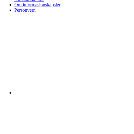
Om informasjonskapsler
Personvern