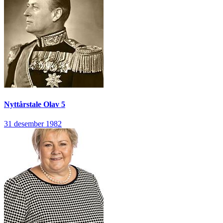
Nyttårstale
Olav 5
31 desember 1982