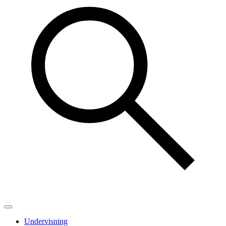
Undervisning