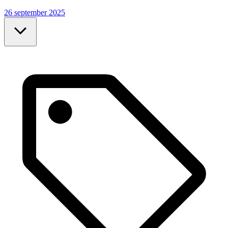
26 september 2025