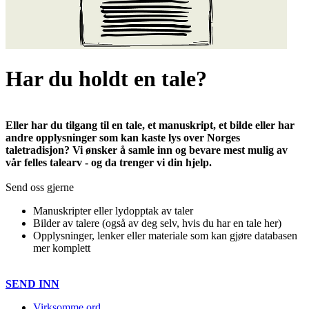
Har du holdt en tale?
Eller har du tilgang til en tale, et manuskript, et bilde eller har
andre opplysninger som kan kaste lys over Norges
taletradisjon? Vi ønsker å samle inn og bevare mest mulig av
vår felles talearv - og da trenger vi din hjelp.
Send oss gjerne
Manuskripter eller lydopptak av taler
Bilder av talere (også av deg selv, hvis du har en tale her)
Opplysninger, lenker eller materiale som kan gjøre databasen
mer komplett
SEND INN
Virksomme ord