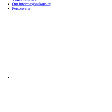
Om informasjonskapsler
Personvern