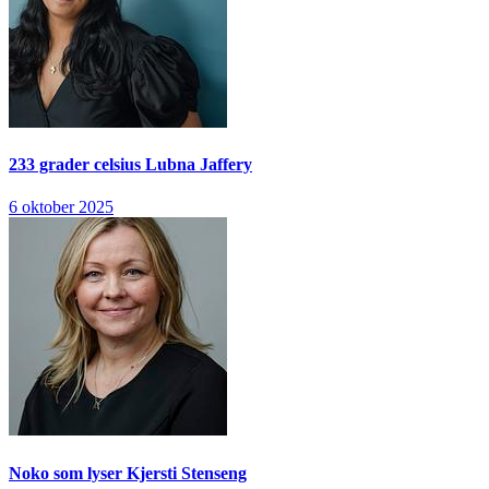
233 grader celsius
Lubna Jaffery
6 oktober 2025
Noko som lyser
Kjersti Stenseng