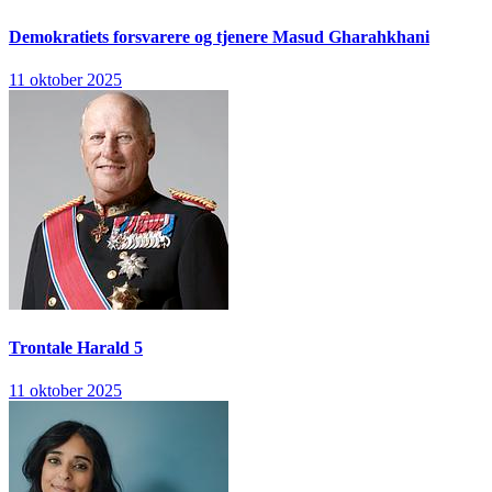
Demokratiets forsvarere og tjenere
Masud Gharahkhani
11 oktober 2025
Trontale
Harald 5
11 oktober 2025