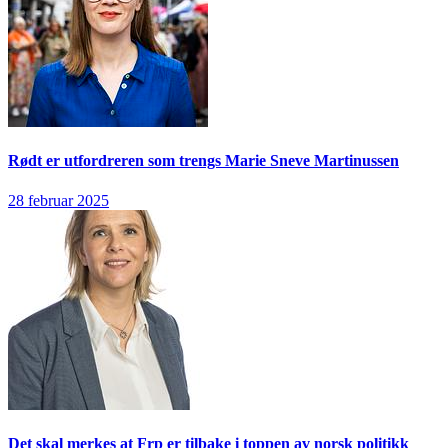
Rødt er utfordreren som trengs
Marie Sneve Martinussen
28 februar 2025
Det skal merkes at Frp er tilbake i toppen av norsk politikk