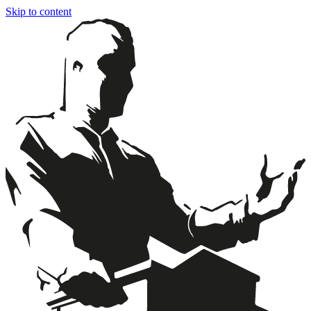
Skip to content