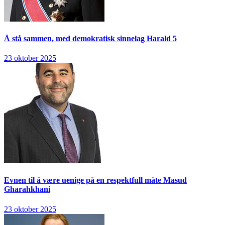
Å stå sammen, med demokratisk sinnelag
Harald 5
23 oktober 2025
Evnen til å være uenige på en respektfull måte
Masud
Gharahkhani
23 oktober 2025