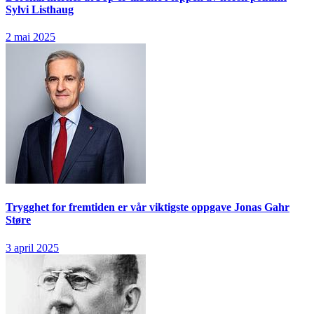
Sylvi Listhaug
2 mai 2025
Trygghet for fremtiden er vår viktigste oppgave
Jonas Gahr
Støre
3 april 2025