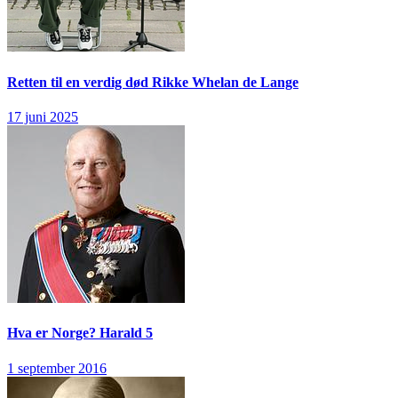
Retten til en verdig død
Rikke Whelan de Lange
17 juni 2025
Hva er Norge?
Harald 5
1 september 2016