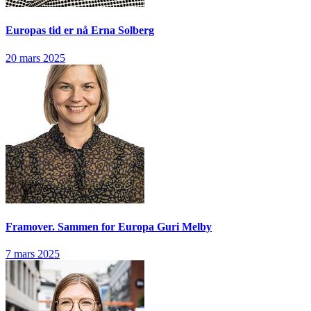
Europas tid er nå
Erna Solberg
20 mars 2025
Framover. Sammen for Europa
Guri Melby
7 mars 2025