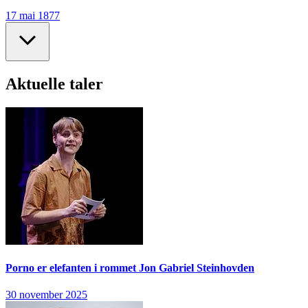
17 mai 1877
Aktuelle taler
Porno er elefanten i rommet
Jon Gabriel Steinhovden
30 november 2025