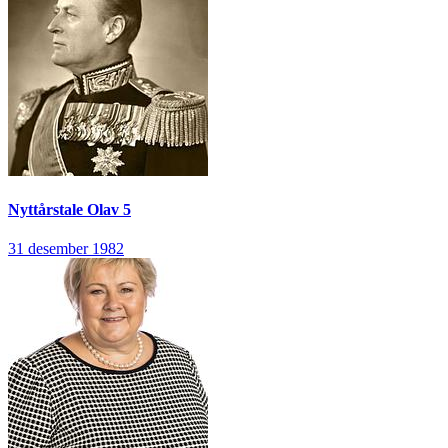
Nyttårstale
Olav 5
31 desember 1982