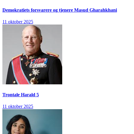
Demokratiets forsvarere og tjenere
Masud Gharahkhani
11 oktober 2025
Trontale
Harald 5
11 oktober 2025