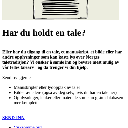
Har du holdt en tale?
Eller har du tilgang til en tale, et manuskript, et bilde eller har
andre opplysninger som kan kaste lys over Norges
taletradisjon? Vi ønsker å samle inn og bevare mest mulig av
vår felles talearv - og da trenger vi din hjelp.
Send oss gjerne
Manuskripter eller lydopptak av taler
Bilder av talere (også av deg selv, hvis du har en tale her)
Opplysninger, lenker eller materiale som kan gjøre databasen
mer komplett
SEND INN
Virksomme ord