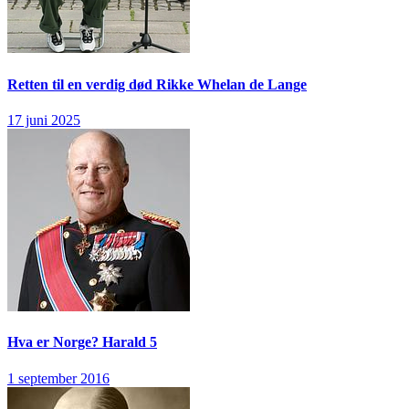
Retten til en verdig død
Rikke Whelan de Lange
17 juni 2025
Hva er Norge?
Harald 5
1 september 2016