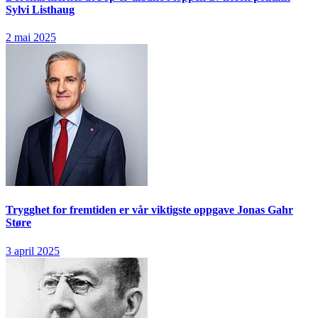
Sylvi Listhaug
2 mai 2025
Trygghet for fremtiden er vår viktigste oppgave
Jonas Gahr
Støre
3 april 2025