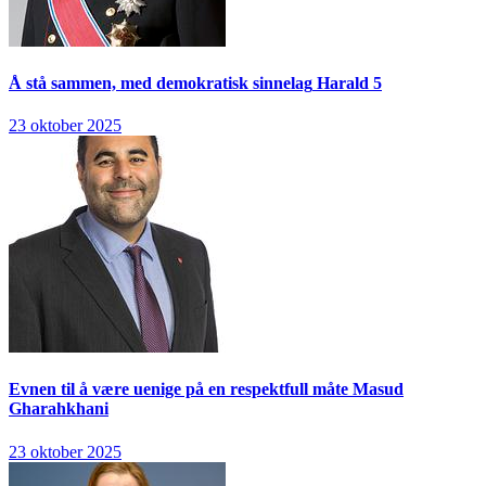
Å stå sammen, med demokratisk sinnelag
Harald 5
23 oktober 2025
Evnen til å være uenige på en respektfull måte
Masud
Gharahkhani
23 oktober 2025