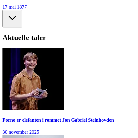
17 mai 1877
Aktuelle taler
Porno er elefanten i rommet
Jon Gabriel Steinhovden
30 november 2025