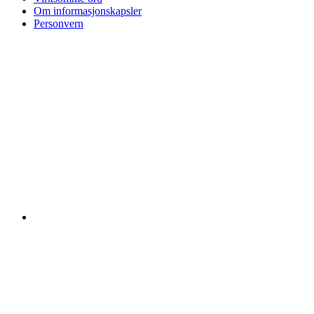
Om informasjonskapsler
Personvern