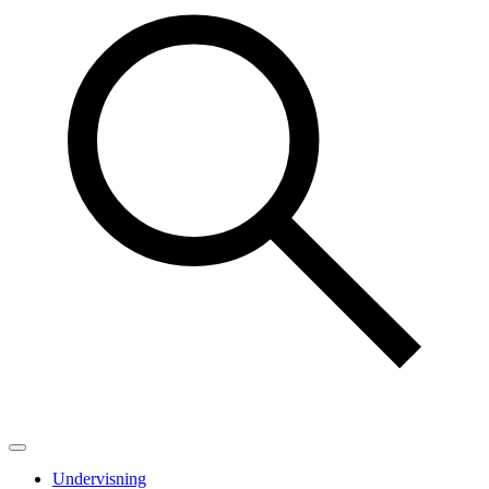
Undervisning