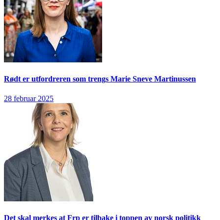
Rødt er utfordreren som trengs
Marie Sneve Martinussen
28 februar 2025
Det skal merkes at Frp er tilbake i toppen av norsk politikk