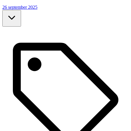
26 september 2025