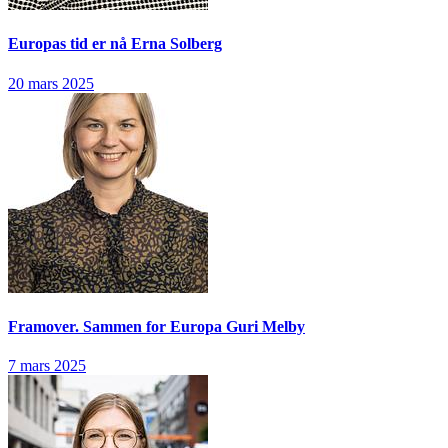
Europas tid er nå
Erna Solberg
20 mars 2025
Framover. Sammen for Europa
Guri Melby
7 mars 2025