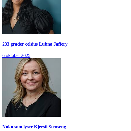
233 grader celsius
Lubna Jaffery
6 oktober 2025
Noko som lyser
Kjersti Stenseng