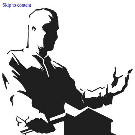
Skip to content