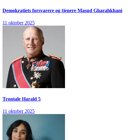
Demokratiets forsvarere og tjenere
Masud Gharahkhani
11 oktober 2025
Trontale
Harald 5
11 oktober 2025