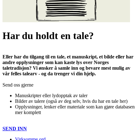
Har du holdt en tale?
Eller har du tilgang til en tale, et manuskript, et bilde eller har
andre opplysninger som kan kaste lys over Norges
taletradisjon? Vi ønsker å samle inn og bevare mest mulig av
vår felles talearv - og da trenger vi din hjelp.
Send oss gjerne
Manuskripter eller lydopptak av taler
Bilder av talere (også av deg selv, hvis du har en tale her)
Opplysninger, lenker eller materiale som kan gjøre databasen
mer komplett
SEND INN
Virksomme ord