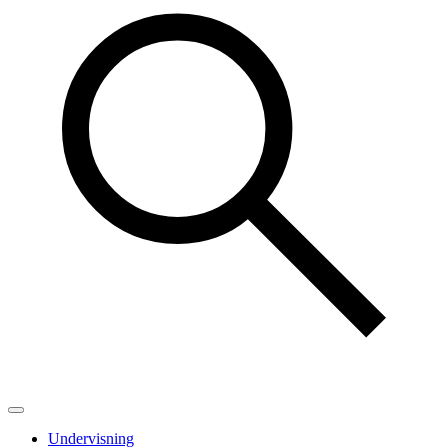
Undervisning