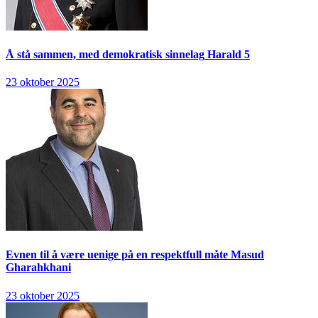
Å stå sammen, med demokratisk sinnelag
Harald 5
23 oktober 2025
Evnen til å være uenige på en respektfull måte
Masud
Gharahkhani
23 oktober 2025