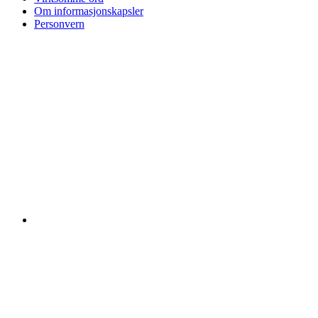
Om informasjonskapsler
Personvern