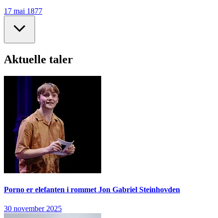
17 mai 1877
Aktuelle taler
Porno er elefanten i rommet
Jon Gabriel Steinhovden
30 november 2025