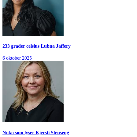
233 grader celsius
Lubna Jaffery
6 oktober 2025
Noko som lyser
Kjersti Stenseng