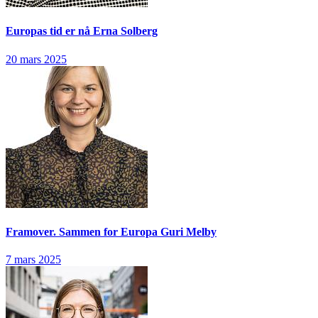
Europas tid er nå
Erna Solberg
20 mars 2025
Framover. Sammen for Europa
Guri Melby
7 mars 2025