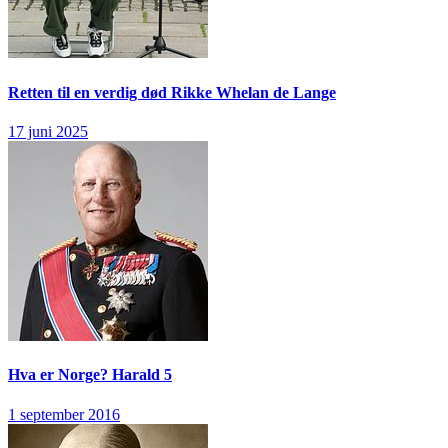
Retten til en verdig død
Rikke Whelan de Lange
17 juni 2025
Hva er Norge?
Harald 5
1 september 2016