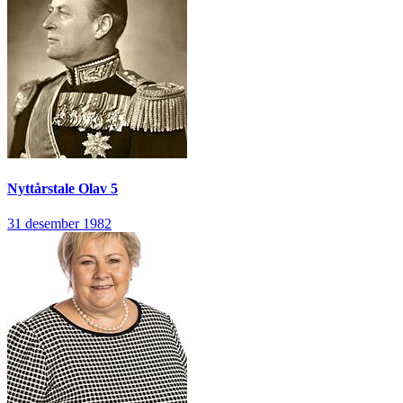
Nyttårstale
Olav 5
31 desember 1982