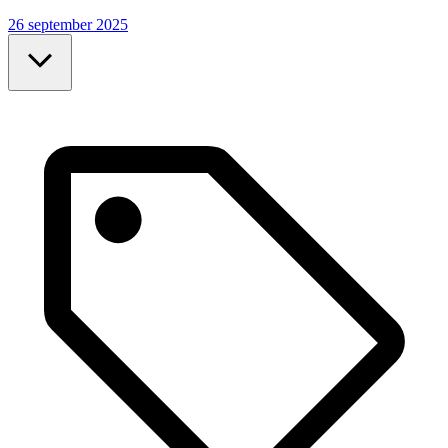
26 september 2025