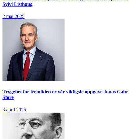
Sylvi Listhaug
2 mai 2025
Trygghet for fremtiden er vår viktigste oppgave
Jonas Gahr
Støre
3 april 2025