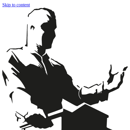
Skip to content