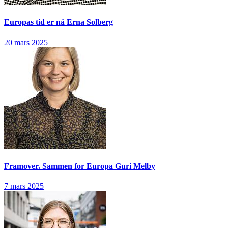
Europas tid er nå
Erna Solberg
20 mars 2025
Framover. Sammen for Europa
Guri Melby
7 mars 2025