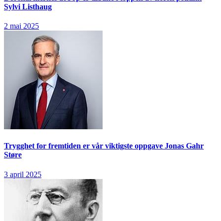
Sylvi Listhaug
2 mai 2025
Trygghet for fremtiden er vår viktigste oppgave
Jonas Gahr
Støre
3 april 2025