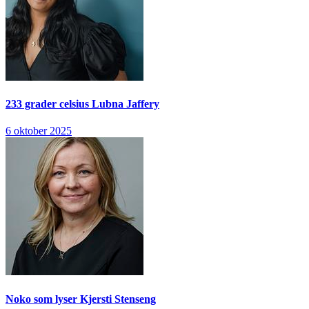
233 grader celsius
Lubna Jaffery
6 oktober 2025
Noko som lyser
Kjersti Stenseng