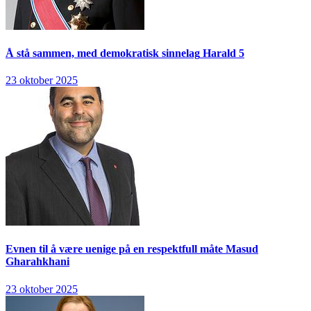
Å stå sammen, med demokratisk sinnelag
Harald 5
23 oktober 2025
Evnen til å være uenige på en respektfull måte
Masud
Gharahkhani
23 oktober 2025