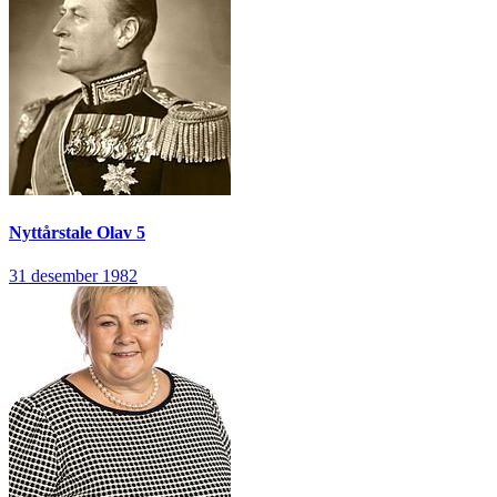
Nyttårstale
Olav 5
31 desember 1982