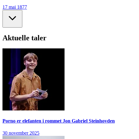
17 mai 1877
Aktuelle taler
Porno er elefanten i rommet
Jon Gabriel Steinhovden
30 november 2025