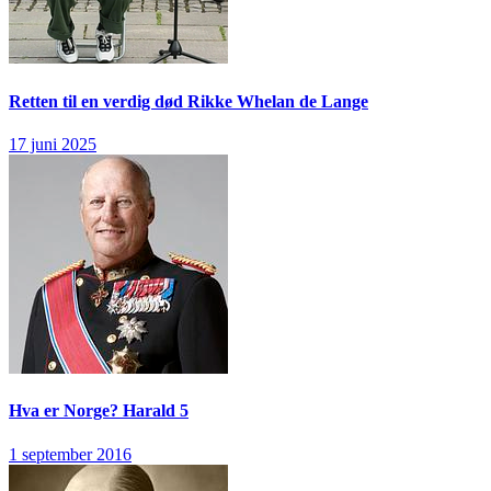
Retten til en verdig død
Rikke Whelan de Lange
17 juni 2025
Hva er Norge?
Harald 5
1 september 2016