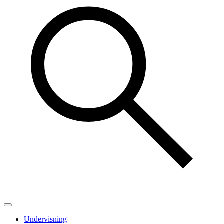
Undervisning