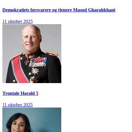
Demokratiets forsvarere og tjenere
Masud Gharahkhani
11 oktober 2025
Trontale
Harald 5
11 oktober 2025