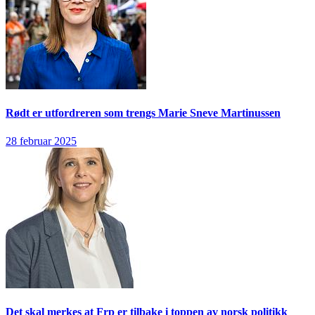
Rødt er utfordreren som trengs
Marie Sneve Martinussen
28 februar 2025
Det skal merkes at Frp er tilbake i toppen av norsk politikk