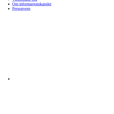
Om informasjonskapsler
Personvern