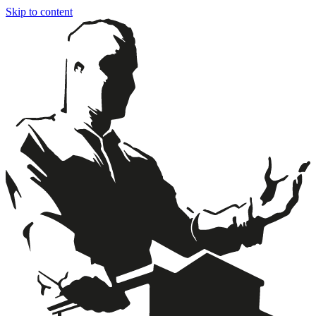
Skip to content