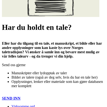
Har du holdt en tale?
Eller har du tilgang til en tale, et manuskript, et bilde eller har
andre opplysninger som kan kaste lys over Norges
taletradisjon? Vi ønsker å samle inn og bevare mest mulig av
vår felles talearv - og da trenger vi din hjelp.
Send oss gjerne
Manuskripter eller lydopptak av taler
Bilder av talere (også av deg selv, hvis du har en tale her)
Opplysninger, lenker eller materiale som kan gjøre databasen
mer komplett
SEND INN
Virksomme ord