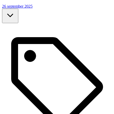
26 september 2025