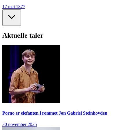
17 mai 1877
Aktuelle taler
Porno er elefanten i rommet
Jon Gabriel Steinhovden
30 november 2025