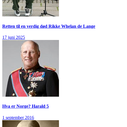
Retten til en verdig død
Rikke Whelan de Lange
17 juni 2025
Hva er Norge?
Harald 5
1 september 2016