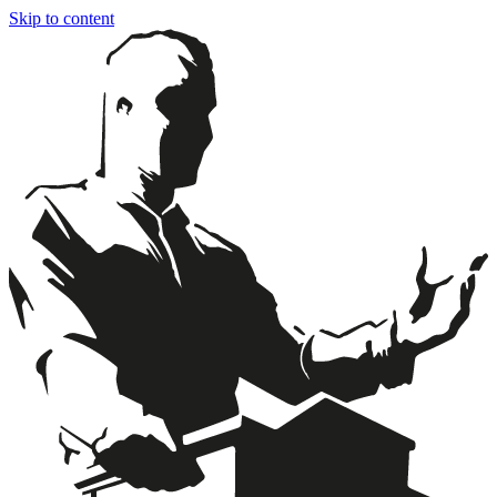
Skip to content