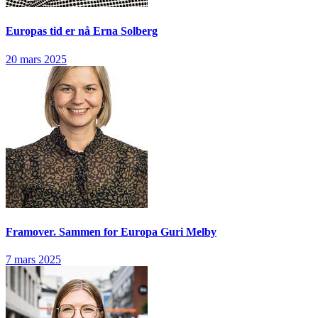
Europas tid er nå
Erna Solberg
20 mars 2025
Framover. Sammen for Europa
Guri Melby
7 mars 2025