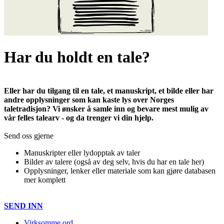
Har du holdt en tale?
Eller har du tilgang til en tale, et manuskript, et bilde eller har
andre opplysninger som kan kaste lys over Norges
taletradisjon? Vi ønsker å samle inn og bevare mest mulig av
vår felles talearv - og da trenger vi din hjelp.
Send oss gjerne
Manuskripter eller lydopptak av taler
Bilder av talere (også av deg selv, hvis du har en tale her)
Opplysninger, lenker eller materiale som kan gjøre databasen
mer komplett
SEND INN
Virksomme ord