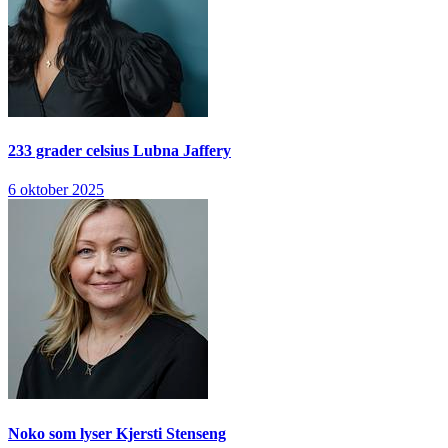
233 grader celsius
Lubna Jaffery
6 oktober 2025
Noko som lyser
Kjersti Stenseng