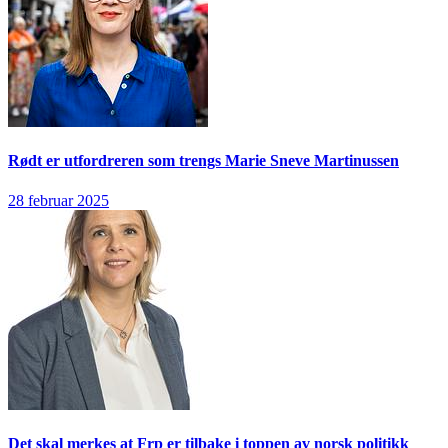
Rødt er utfordreren som trengs
Marie Sneve Martinussen
28 februar 2025
Det skal merkes at Frp er tilbake i toppen av norsk politikk