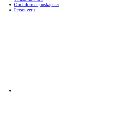
Om informasjonskapsler
Personvern