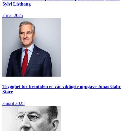
Sylvi Listhaug
2 mai 2025
Trygghet for fremtiden er vår viktigste oppgave
Jonas Gahr
Støre
3 april 2025