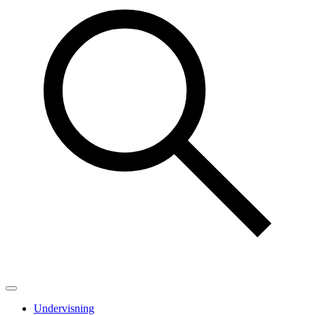
Undervisning