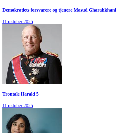
Demokratiets forsvarere og tjenere
Masud Gharahkhani
11 oktober 2025
Trontale
Harald 5
11 oktober 2025