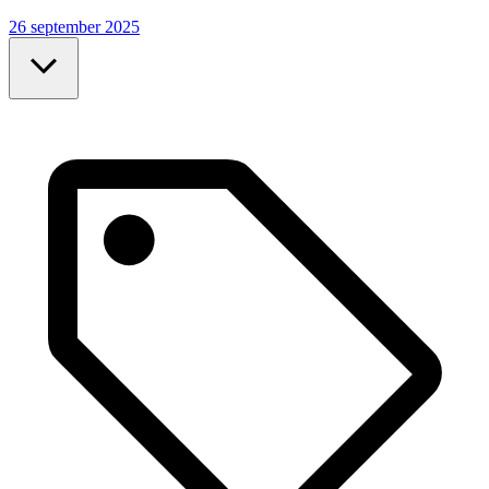
26 september 2025