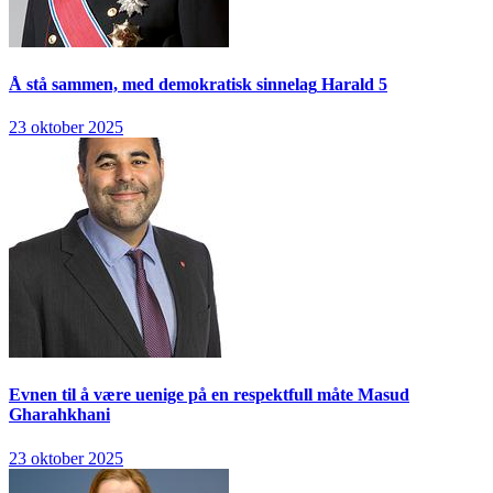
Å stå sammen, med demokratisk sinnelag
Harald 5
23 oktober 2025
Evnen til å være uenige på en respektfull måte
Masud
Gharahkhani
23 oktober 2025