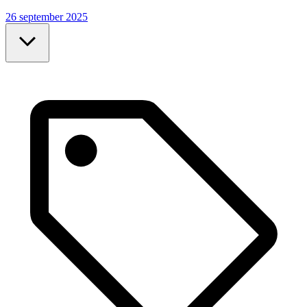
26 september 2025