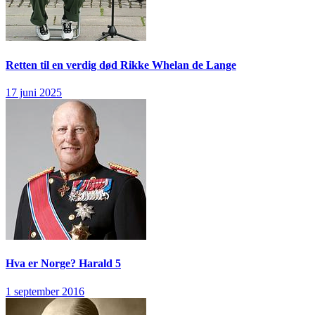
Retten til en verdig død
Rikke Whelan de Lange
17 juni 2025
Hva er Norge?
Harald 5
1 september 2016