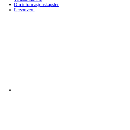
Om informasjonskapsler
Personvern