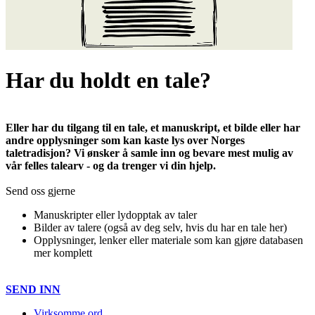
Har du holdt en tale?
Eller har du tilgang til en tale, et manuskript, et bilde eller har
andre opplysninger som kan kaste lys over Norges
taletradisjon? Vi ønsker å samle inn og bevare mest mulig av
vår felles talearv - og da trenger vi din hjelp.
Send oss gjerne
Manuskripter eller lydopptak av taler
Bilder av talere (også av deg selv, hvis du har en tale her)
Opplysninger, lenker eller materiale som kan gjøre databasen
mer komplett
SEND INN
Virksomme ord