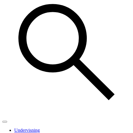
Undervisning