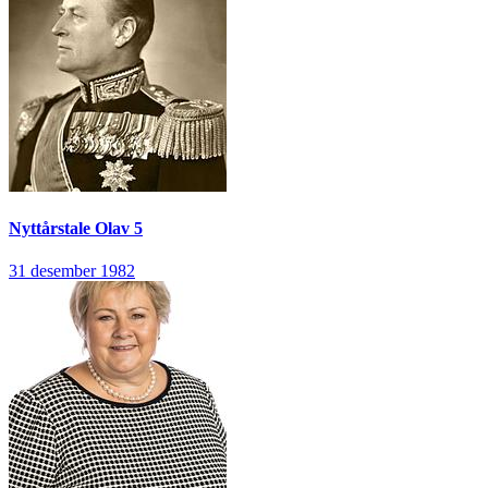
Nyttårstale
Olav 5
31 desember 1982