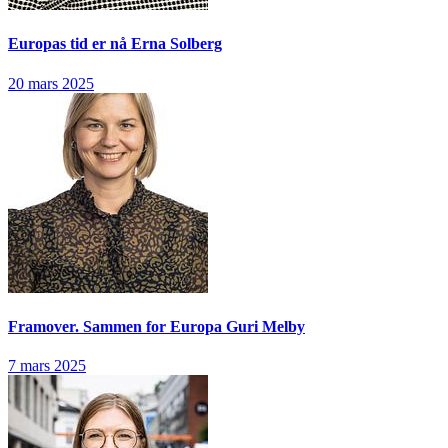
Europas tid er nå
Erna Solberg
20 mars 2025
Framover. Sammen for Europa
Guri Melby
7 mars 2025