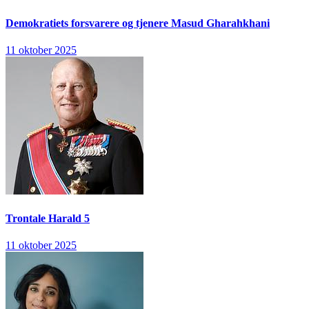
Demokratiets forsvarere og tjenere
Masud Gharahkhani
11 oktober 2025
Trontale
Harald 5
11 oktober 2025