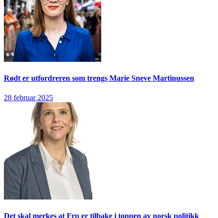
Rødt er utfordreren som trengs
Marie Sneve Martinussen
28 februar 2025
Det skal merkes at Frp er tilbake i toppen av norsk politikk