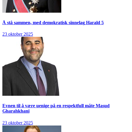
Å stå sammen, med demokratisk sinnelag
Harald 5
23 oktober 2025
Evnen til å være uenige på en respektfull måte
Masud
Gharahkhani
23 oktober 2025