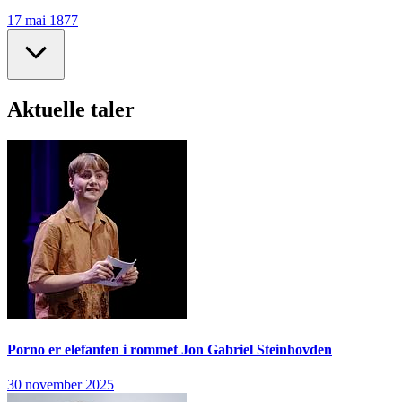
17 mai 1877
Aktuelle taler
Porno er elefanten i rommet
Jon Gabriel Steinhovden
30 november 2025