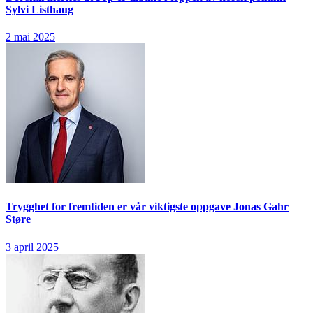
Sylvi Listhaug
2 mai 2025
Trygghet for fremtiden er vår viktigste oppgave
Jonas Gahr
Støre
3 april 2025