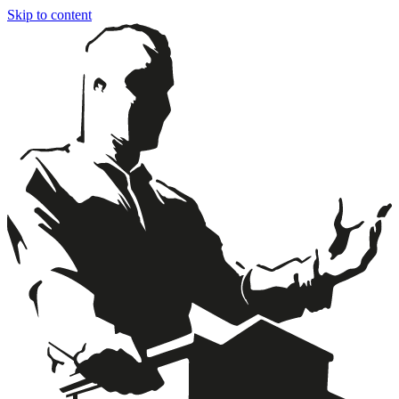
Skip to content