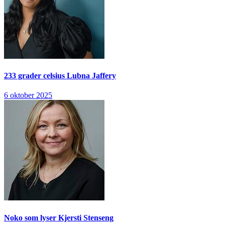
233 grader celsius
Lubna Jaffery
6 oktober 2025
Noko som lyser
Kjersti Stenseng