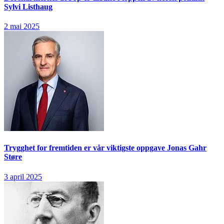
Sylvi Listhaug
2 mai 2025
Trygghet for fremtiden er vår viktigste oppgave
Jonas Gahr
Støre
3 april 2025