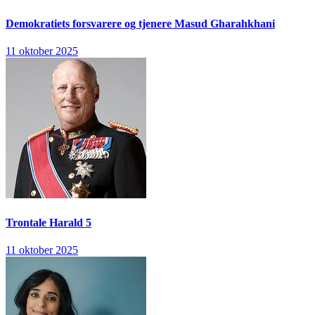
Demokratiets forsvarere og tjenere
Masud Gharahkhani
11 oktober 2025
Trontale
Harald 5
11 oktober 2025