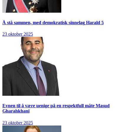
Å stå sammen, med demokratisk sinnelag
Harald 5
23 oktober 2025
Evnen til å være uenige på en respektfull måte
Masud
Gharahkhani
23 oktober 2025