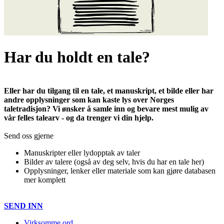
Har du holdt en tale?
Eller har du tilgang til en tale, et manuskript, et bilde eller har
andre opplysninger som kan kaste lys over Norges
taletradisjon? Vi ønsker å samle inn og bevare mest mulig av
vår felles talearv - og da trenger vi din hjelp.
Send oss gjerne
Manuskripter eller lydopptak av taler
Bilder av talere (også av deg selv, hvis du har en tale her)
Opplysninger, lenker eller materiale som kan gjøre databasen
mer komplett
SEND INN
Virksomme ord