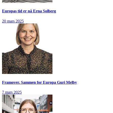
Europas tid er nå
Erna Solberg
20 mars 2025
Framover. Sammen for Europa
Guri Melby
7 mars 2025