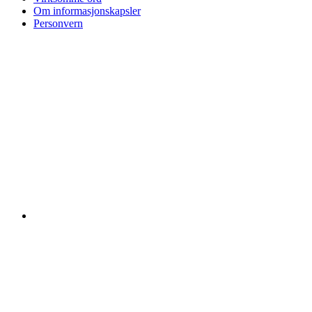
Om informasjonskapsler
Personvern