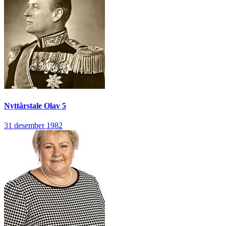
Nyttårstale
Olav 5
31 desember 1982