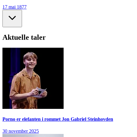
17 mai 1877
Aktuelle taler
Porno er elefanten i rommet
Jon Gabriel Steinhovden
30 november 2025