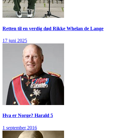
Retten til en verdig død
Rikke Whelan de Lange
17 juni 2025
Hva er Norge?
Harald 5
1 september 2016