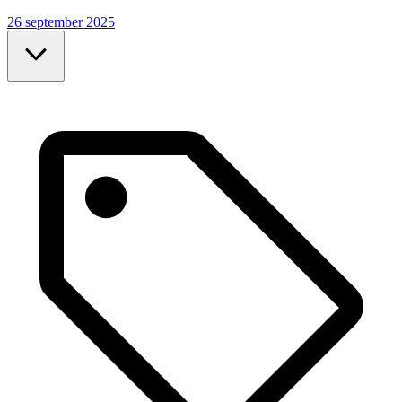
26 september 2025