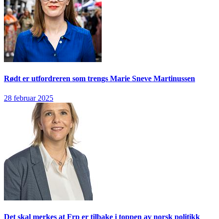
Rødt er utfordreren som trengs
Marie Sneve Martinussen
28 februar 2025
Det skal merkes at Frp er tilbake i toppen av norsk politikk