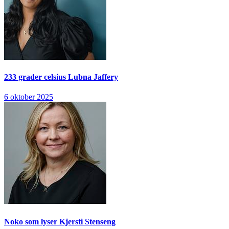
233 grader celsius
Lubna Jaffery
6 oktober 2025
Noko som lyser
Kjersti Stenseng