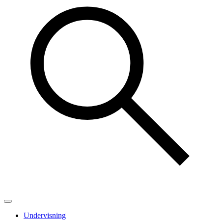
Undervisning