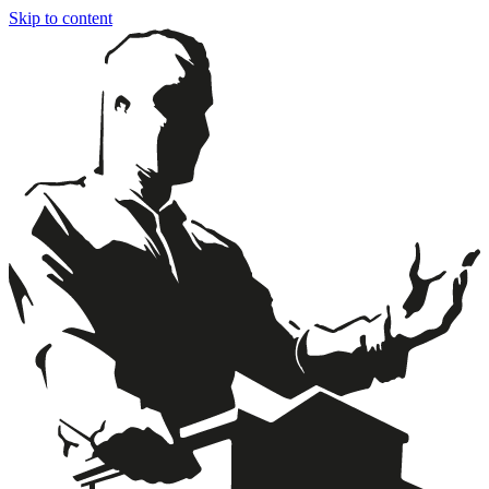
Skip to content