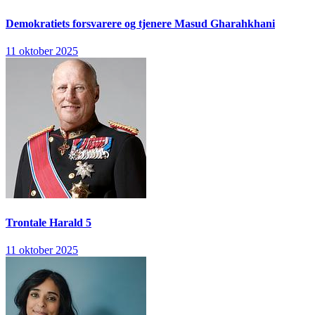
Demokratiets forsvarere og tjenere
Masud Gharahkhani
11 oktober 2025
Trontale
Harald 5
11 oktober 2025