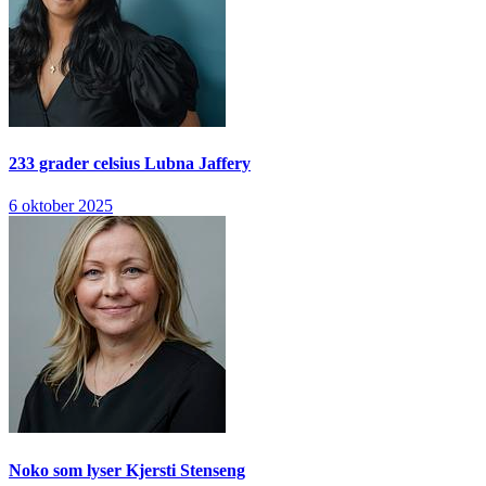
233 grader celsius
Lubna Jaffery
6 oktober 2025
Noko som lyser
Kjersti Stenseng