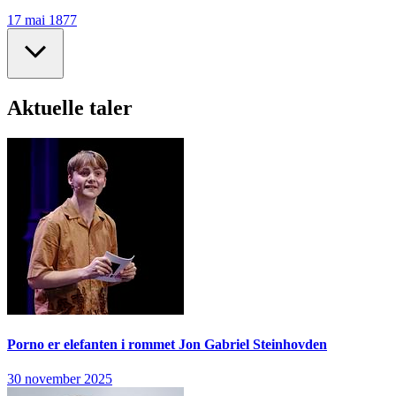
17 mai 1877
Aktuelle taler
Porno er elefanten i rommet
Jon Gabriel Steinhovden
30 november 2025