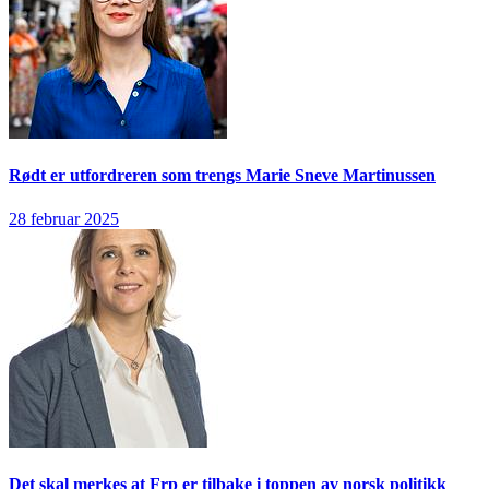
Rødt er utfordreren som trengs
Marie Sneve Martinussen
28 februar 2025
Det skal merkes at Frp er tilbake i toppen av norsk politikk