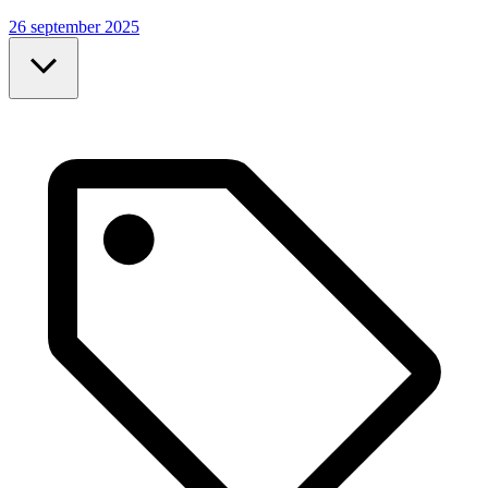
26 september 2025