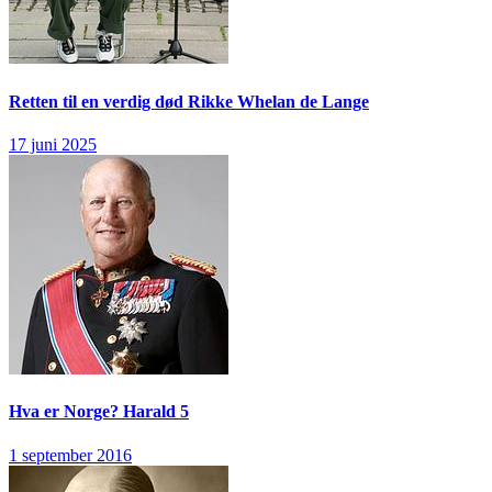
Retten til en verdig død
Rikke Whelan de Lange
17 juni 2025
Hva er Norge?
Harald 5
1 september 2016