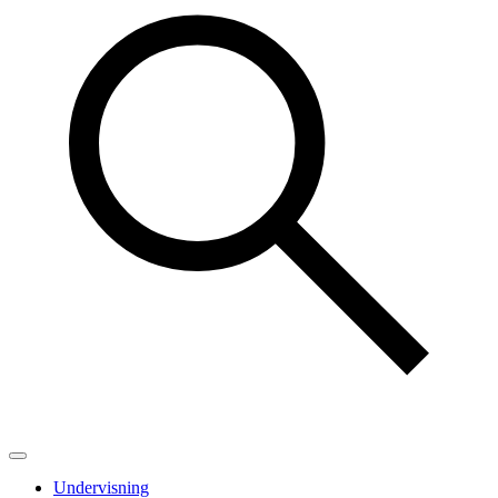
Undervisning