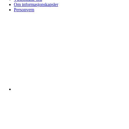
Om informasjonskapsler
Personvern