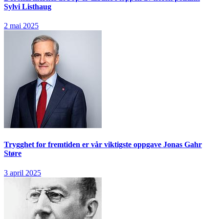
Sylvi Listhaug
2 mai 2025
Trygghet for fremtiden er vår viktigste oppgave
Jonas Gahr
Støre
3 april 2025