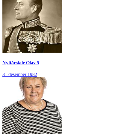
Nyttårstale
Olav 5
31 desember 1982