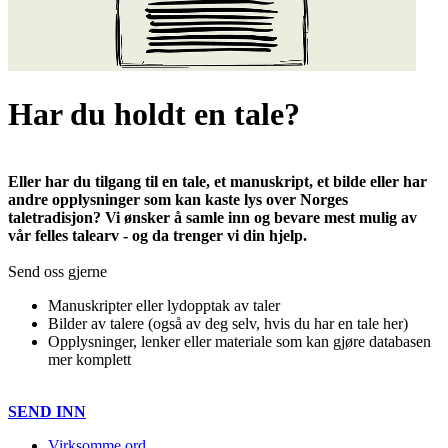
Har du holdt en tale?
Eller har du tilgang til en tale, et manuskript, et bilde eller har
andre opplysninger som kan kaste lys over Norges
taletradisjon? Vi ønsker å samle inn og bevare mest mulig av
vår felles talearv - og da trenger vi din hjelp.
Send oss gjerne
Manuskripter eller lydopptak av taler
Bilder av talere (også av deg selv, hvis du har en tale her)
Opplysninger, lenker eller materiale som kan gjøre databasen
mer komplett
SEND INN
Virksomme ord