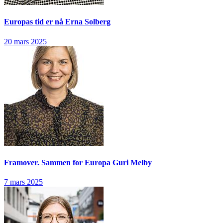
Europas tid er nå
Erna Solberg
20 mars 2025
Framover. Sammen for Europa
Guri Melby
7 mars 2025