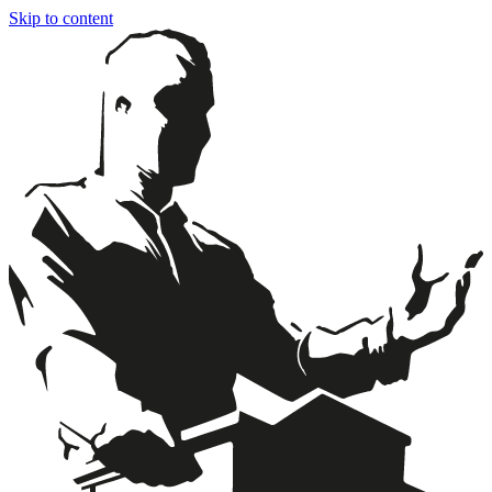
Skip to content