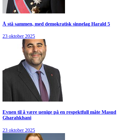
Å stå sammen, med demokratisk sinnelag
Harald 5
23 oktober 2025
Evnen til å være uenige på en respektfull måte
Masud
Gharahkhani
23 oktober 2025