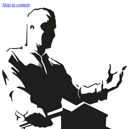
Skip to content