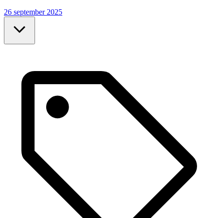
26 september 2025