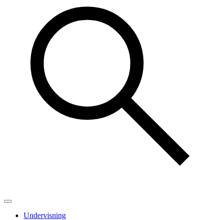
Undervisning