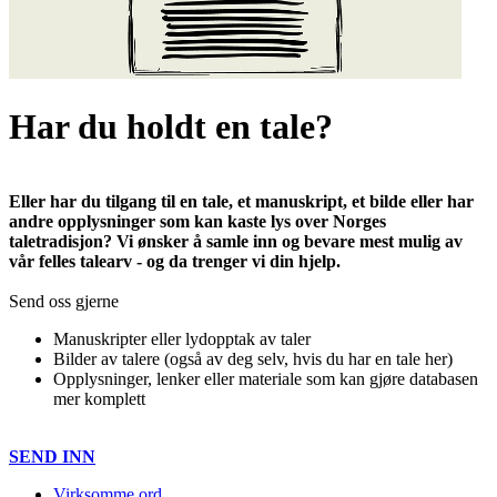
Har du holdt en tale?
Eller har du tilgang til en tale, et manuskript, et bilde eller har
andre opplysninger som kan kaste lys over Norges
taletradisjon? Vi ønsker å samle inn og bevare mest mulig av
vår felles talearv - og da trenger vi din hjelp.
Send oss gjerne
Manuskripter eller lydopptak av taler
Bilder av talere (også av deg selv, hvis du har en tale her)
Opplysninger, lenker eller materiale som kan gjøre databasen
mer komplett
SEND INN
Virksomme ord