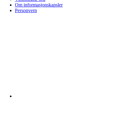
Om informasjonskapsler
Personvern