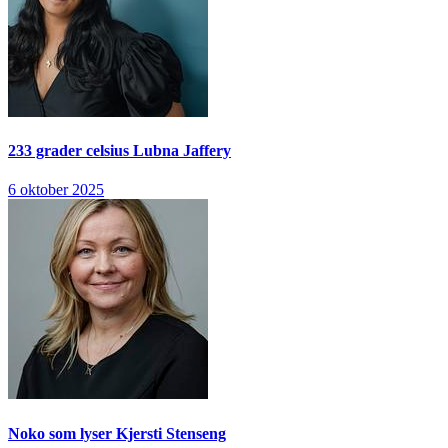
233 grader celsius
Lubna Jaffery
6 oktober 2025
Noko som lyser
Kjersti Stenseng