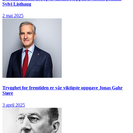
Sylvi Listhaug
2 mai 2025
Trygghet for fremtiden er vår viktigste oppgave
Jonas Gahr
Støre
3 april 2025