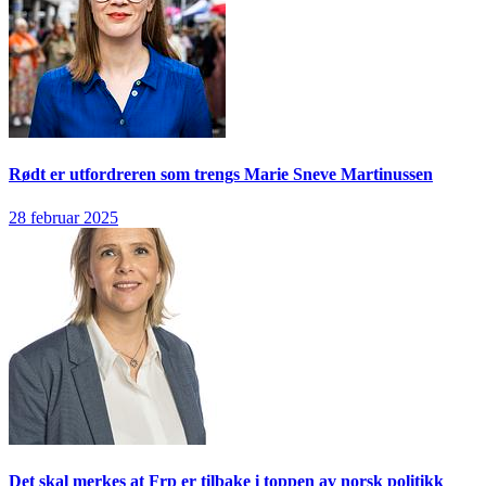
Rødt er utfordreren som trengs
Marie Sneve Martinussen
28 februar 2025
Det skal merkes at Frp er tilbake i toppen av norsk politikk