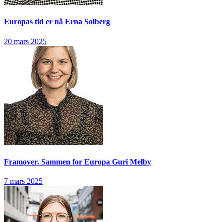
Europas tid er nå
Erna Solberg
20 mars 2025
Framover. Sammen for Europa
Guri Melby
7 mars 2025