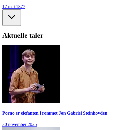
17 mai 1877
Aktuelle taler
Porno er elefanten i rommet
Jon Gabriel Steinhovden
30 november 2025