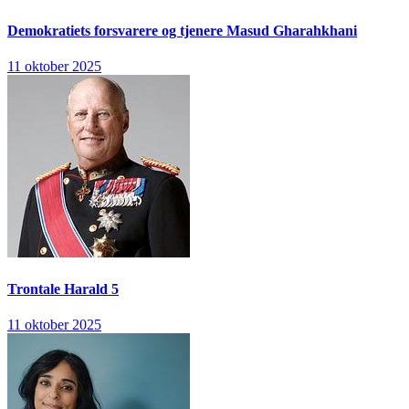
Demokratiets forsvarere og tjenere
Masud Gharahkhani
11 oktober 2025
Trontale
Harald 5
11 oktober 2025