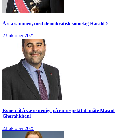
Å stå sammen, med demokratisk sinnelag
Harald 5
23 oktober 2025
Evnen til å være uenige på en respektfull måte
Masud
Gharahkhani
23 oktober 2025