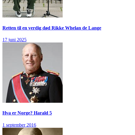
Retten til en verdig død
Rikke Whelan de Lange
17 juni 2025
Hva er Norge?
Harald 5
1 september 2016