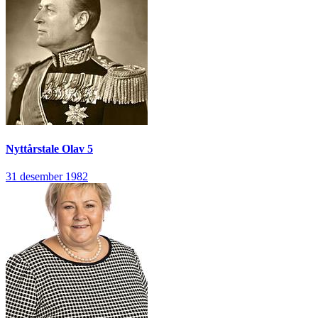
Nyttårstale
Olav 5
31 desember 1982