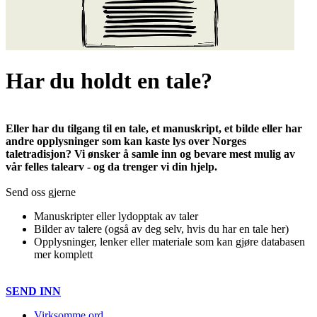
Har du holdt en tale?
Eller har du tilgang til en tale, et manuskript, et bilde eller har
andre opplysninger som kan kaste lys over Norges
taletradisjon? Vi ønsker å samle inn og bevare mest mulig av
vår felles talearv - og da trenger vi din hjelp.
Send oss gjerne
Manuskripter eller lydopptak av taler
Bilder av talere (også av deg selv, hvis du har en tale her)
Opplysninger, lenker eller materiale som kan gjøre databasen
mer komplett
SEND INN
Virksomme ord