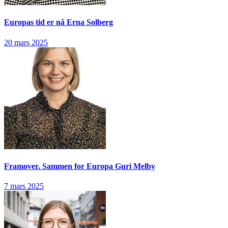
Europas tid er nå
Erna Solberg
20 mars 2025
Framover. Sammen for Europa
Guri Melby
7 mars 2025