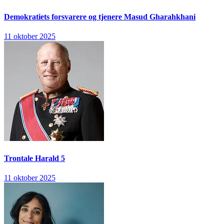
Demokratiets forsvarere og tjenere
Masud Gharahkhani
11 oktober 2025
Trontale
Harald 5
11 oktober 2025