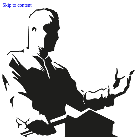
Skip to content