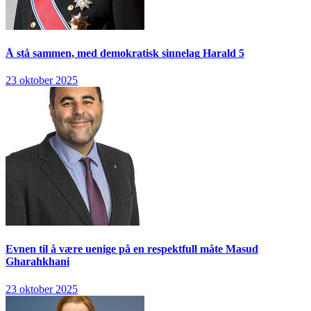
Å stå sammen, med demokratisk sinnelag
Harald 5
23 oktober 2025
Evnen til å være uenige på en respektfull måte
Masud
Gharahkhani
23 oktober 2025