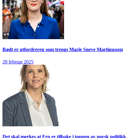
Rødt er utfordreren som trengs
Marie Sneve Martinussen
28 februar 2025
Det skal merkes at Frp er tilbake i toppen av norsk politikk