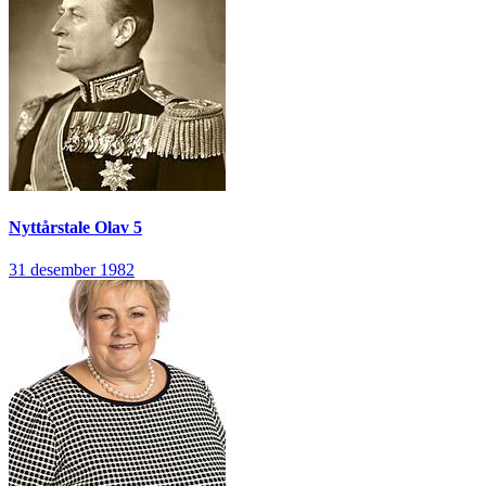
Nyttårstale
Olav 5
31 desember 1982