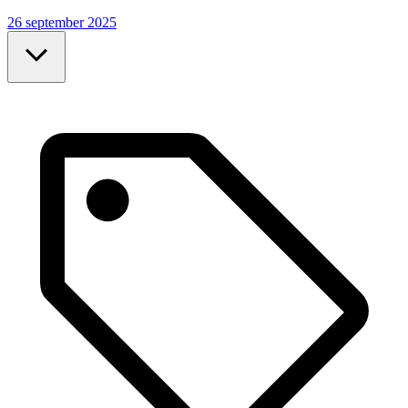
26 september 2025