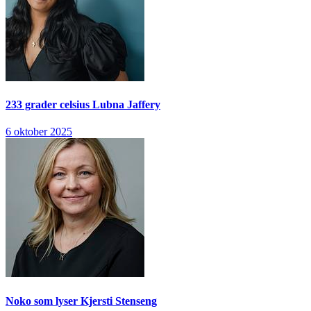
233 grader celsius
Lubna Jaffery
6 oktober 2025
Noko som lyser
Kjersti Stenseng