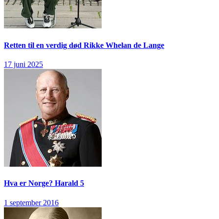
Retten til en verdig død
Rikke Whelan de Lange
17 juni 2025
Hva er Norge?
Harald 5
1 september 2016