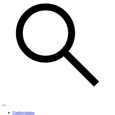
Undervisning