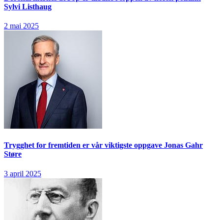
Sylvi Listhaug
2 mai 2025
Trygghet for fremtiden er vår viktigste oppgave
Jonas Gahr
Støre
3 april 2025