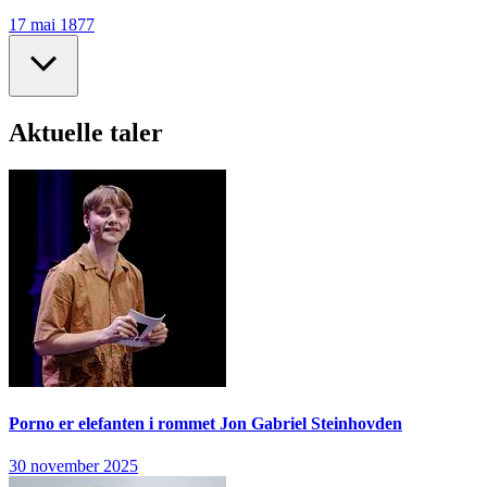
17 mai 1877
Aktuelle taler
Porno er elefanten i rommet
Jon Gabriel Steinhovden
30 november 2025