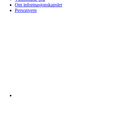
Om informasjonskapsler
Personvern