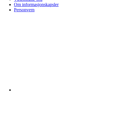
Om informasjonskapsler
Personvern