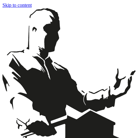
Skip to content