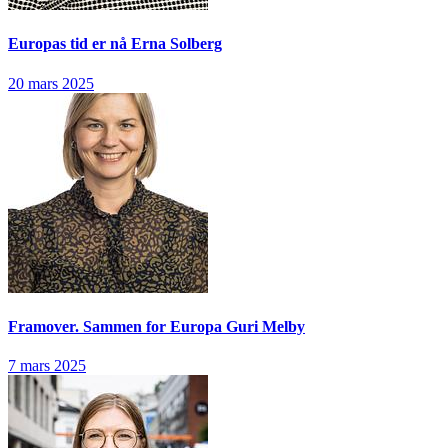
Europas tid er nå
Erna Solberg
20 mars 2025
Framover. Sammen for Europa
Guri Melby
7 mars 2025