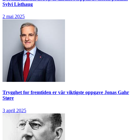
Sylvi Listhaug
2 mai 2025
Trygghet for fremtiden er vår viktigste oppgave
Jonas Gahr
Støre
3 april 2025