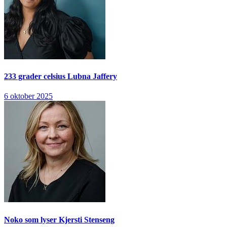
233 grader celsius
Lubna Jaffery
6 oktober 2025
Noko som lyser
Kjersti Stenseng