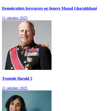
Demokratiets forsvarere og tjenere
Masud Gharahkhani
11 oktober 2025
Trontale
Harald 5
11 oktober 2025