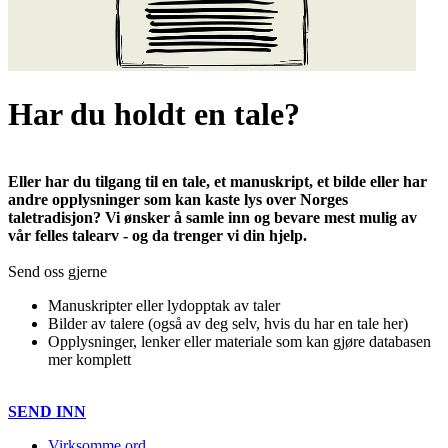
Har du holdt en tale?
Eller har du tilgang til en tale, et manuskript, et bilde eller har
andre opplysninger som kan kaste lys over Norges
taletradisjon? Vi ønsker å samle inn og bevare mest mulig av
vår felles talearv - og da trenger vi din hjelp.
Send oss gjerne
Manuskripter eller lydopptak av taler
Bilder av talere (også av deg selv, hvis du har en tale her)
Opplysninger, lenker eller materiale som kan gjøre databasen
mer komplett
SEND INN
Virksomme ord