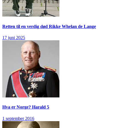
Retten til en verdig død
Rikke Whelan de Lange
17 juni 2025
Hva er Norge?
Harald 5
1 september 2016