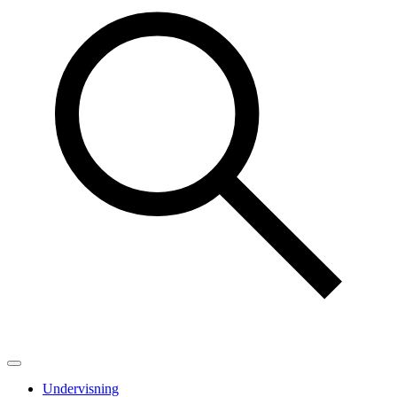
Undervisning