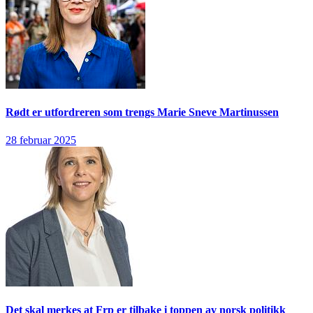
Rødt er utfordreren som trengs
Marie Sneve Martinussen
28 februar 2025
Det skal merkes at Frp er tilbake i toppen av norsk politikk