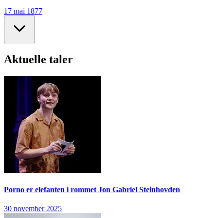
17 mai 1877
Aktuelle taler
Porno er elefanten i rommet
Jon Gabriel Steinhovden
30 november 2025