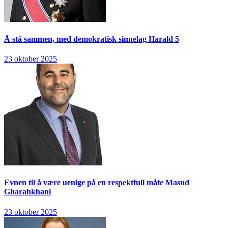
Å stå sammen, med demokratisk sinnelag
Harald 5
23 oktober 2025
Evnen til å være uenige på en respektfull måte
Masud
Gharahkhani
23 oktober 2025