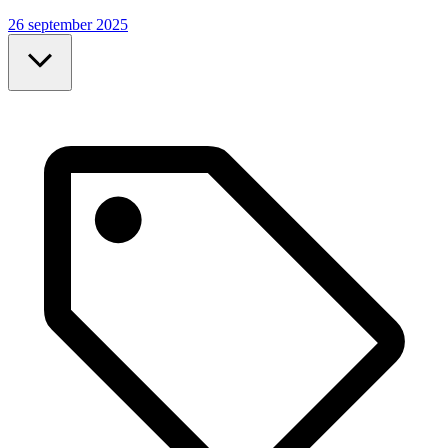
26 september 2025