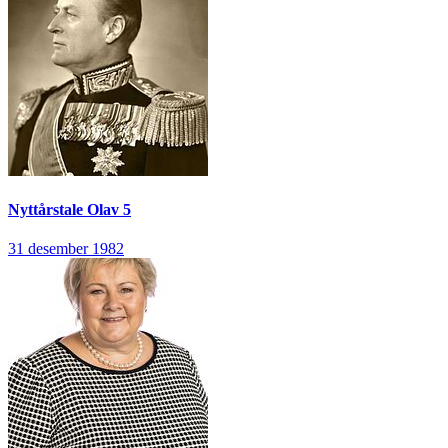
Nyttårstale
Olav 5
31 desember 1982