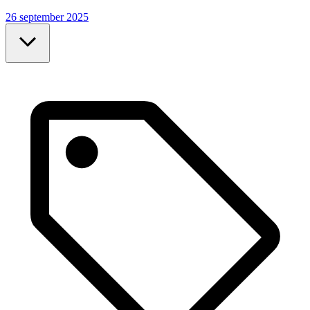
26 september 2025