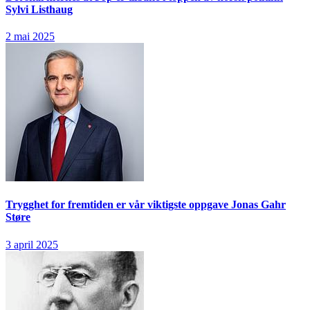
Sylvi Listhaug
2 mai 2025
Trygghet for fremtiden er vår viktigste oppgave
Jonas Gahr
Støre
3 april 2025