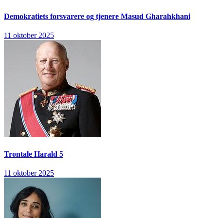
Demokratiets forsvarere og tjenere
Masud Gharahkhani
11 oktober 2025
Trontale
Harald 5
11 oktober 2025