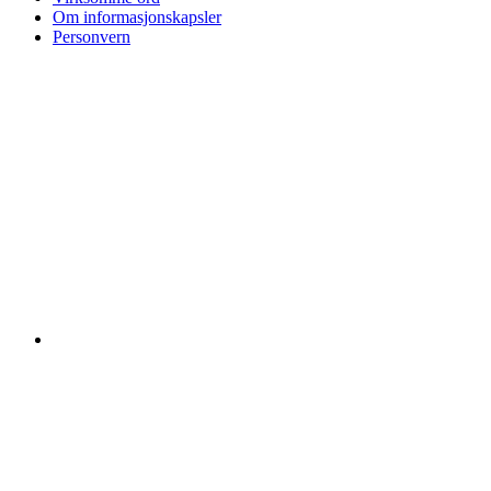
Om informasjonskapsler
Personvern