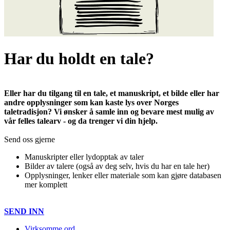
Har du holdt en tale?
Eller har du tilgang til en tale, et manuskript, et bilde eller har
andre opplysninger som kan kaste lys over Norges
taletradisjon? Vi ønsker å samle inn og bevare mest mulig av
vår felles talearv - og da trenger vi din hjelp.
Send oss gjerne
Manuskripter eller lydopptak av taler
Bilder av talere (også av deg selv, hvis du har en tale her)
Opplysninger, lenker eller materiale som kan gjøre databasen
mer komplett
SEND INN
Virksomme ord