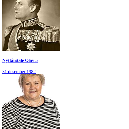
Nyttårstale
Olav 5
31 desember 1982