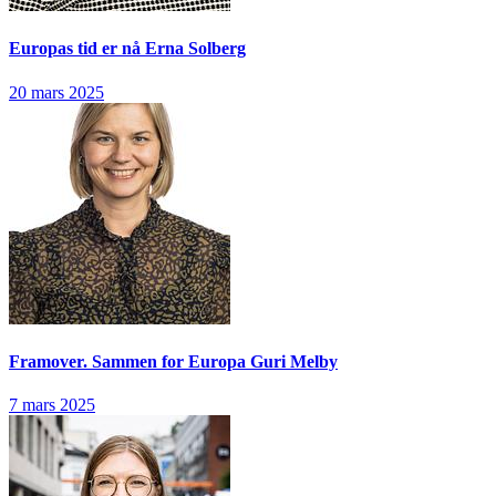
Europas tid er nå
Erna Solberg
20 mars 2025
Framover. Sammen for Europa
Guri Melby
7 mars 2025