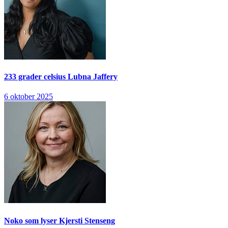
233 grader celsius
Lubna Jaffery
6 oktober 2025
Noko som lyser
Kjersti Stenseng