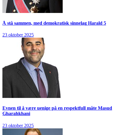
Å stå sammen, med demokratisk sinnelag
Harald 5
23 oktober 2025
Evnen til å være uenige på en respektfull måte
Masud
Gharahkhani
23 oktober 2025