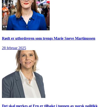
Rødt er utfordreren som trengs
Marie Sneve Martinussen
28 februar 2025
Det skal merkes at Frp er tilbake i toppen av norsk politikk