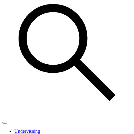
Undervisning