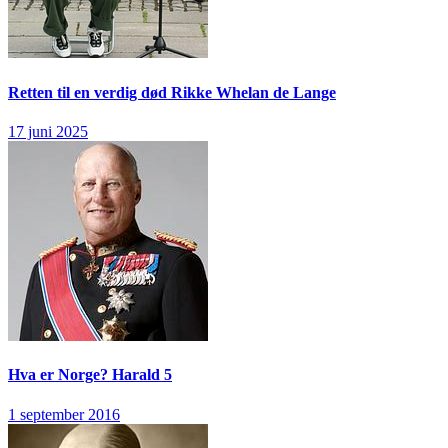
Retten til en verdig død
Rikke Whelan de Lange
17 juni 2025
Hva er Norge?
Harald 5
1 september 2016