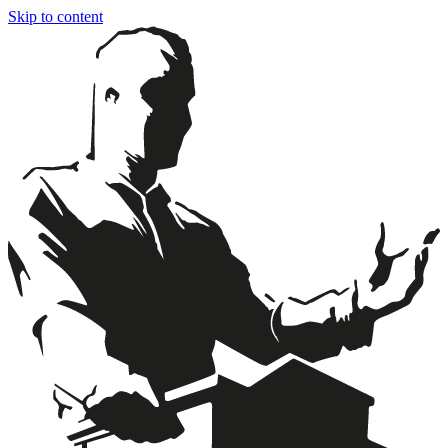
Skip to content