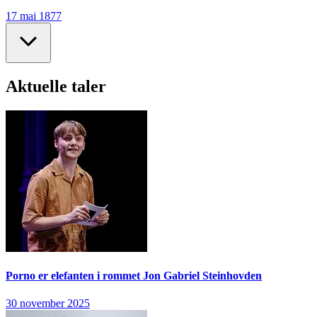
17 mai 1877
Aktuelle taler
Porno er elefanten i rommet
Jon Gabriel Steinhovden
30 november 2025