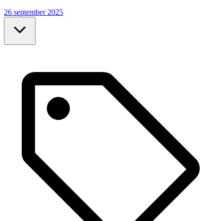
26 september 2025