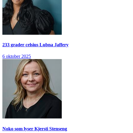
233 grader celsius
Lubna Jaffery
6 oktober 2025
Noko som lyser
Kjersti Stenseng