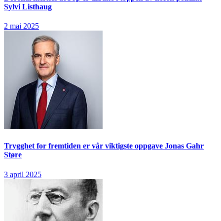
Sylvi Listhaug
2 mai 2025
Trygghet for fremtiden er vår viktigste oppgave
Jonas Gahr
Støre
3 april 2025