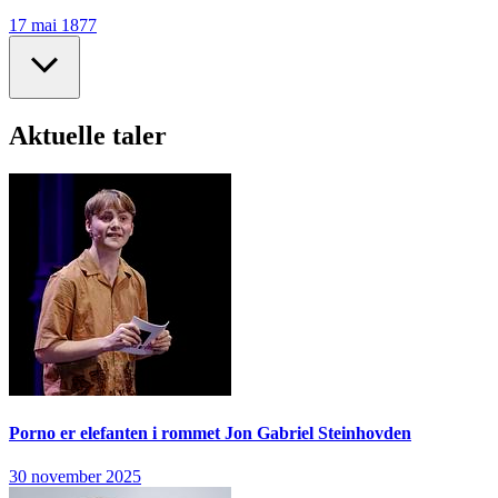
17 mai 1877
Aktuelle taler
Porno er elefanten i rommet
Jon Gabriel Steinhovden
30 november 2025