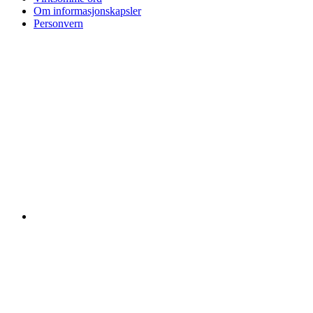
Om informasjonskapsler
Personvern