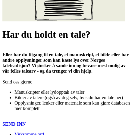
Har du holdt en tale?
Eller har du tilgang til en tale, et manuskript, et bilde eller har
andre opplysninger som kan kaste lys over Norges
taletradisjon? Vi ønsker å samle inn og bevare mest mulig av
vår felles talearv - og da trenger vi din hjelp.
Send oss gjerne
Manuskripter eller lydopptak av taler
Bilder av talere (også av deg selv, hvis du har en tale her)
Opplysninger, lenker eller materiale som kan gjøre databasen
mer komplett
SEND INN
Virksomme ord