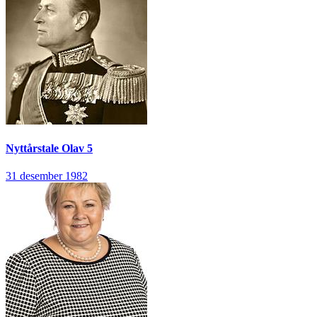
Nyttårstale
Olav 5
31 desember 1982