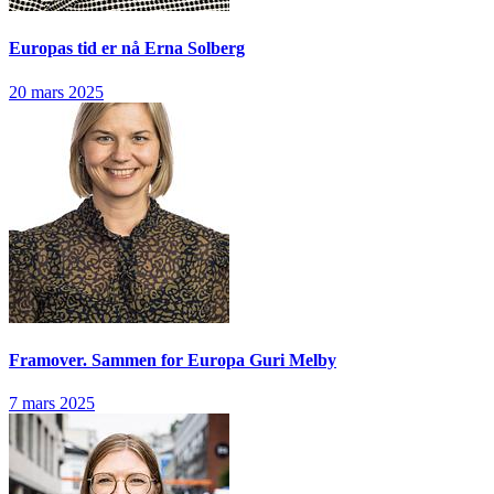
Europas tid er nå
Erna Solberg
20 mars 2025
Framover. Sammen for Europa
Guri Melby
7 mars 2025