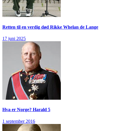
Retten til en verdig død
Rikke Whelan de Lange
17 juni 2025
Hva er Norge?
Harald 5
1 september 2016