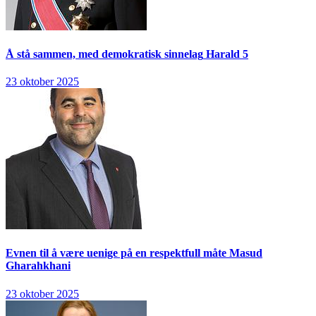
Å stå sammen, med demokratisk sinnelag
Harald 5
23 oktober 2025
Evnen til å være uenige på en respektfull måte
Masud
Gharahkhani
23 oktober 2025