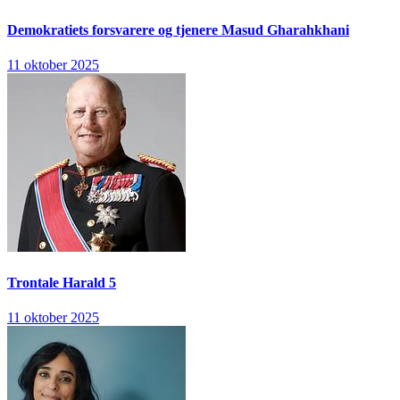
Demokratiets forsvarere og tjenere
Masud Gharahkhani
11 oktober 2025
Trontale
Harald 5
11 oktober 2025