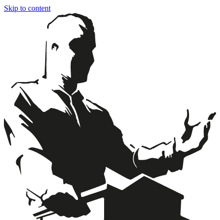
Skip to content