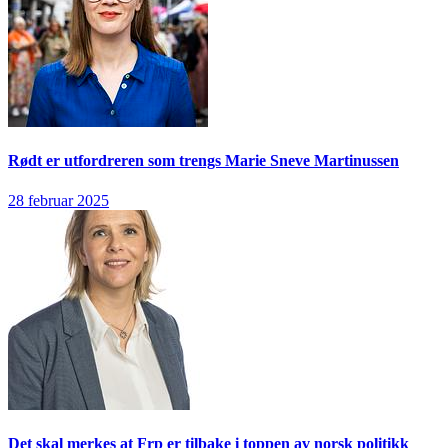
Rødt er utfordreren som trengs
Marie Sneve Martinussen
28 februar 2025
Det skal merkes at Frp er tilbake i toppen av norsk politikk