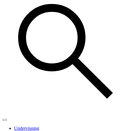
Undervisning