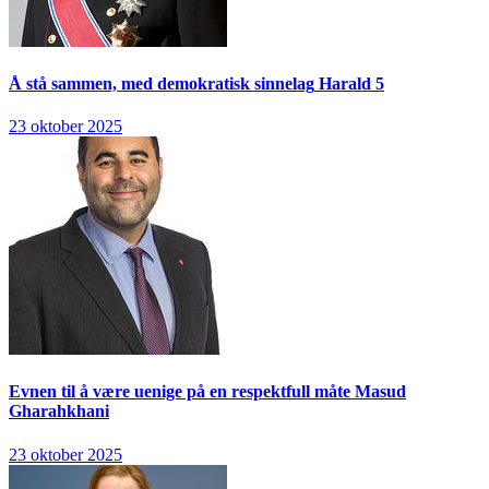
Å stå sammen, med demokratisk sinnelag
Harald 5
23 oktober 2025
Evnen til å være uenige på en respektfull måte
Masud
Gharahkhani
23 oktober 2025