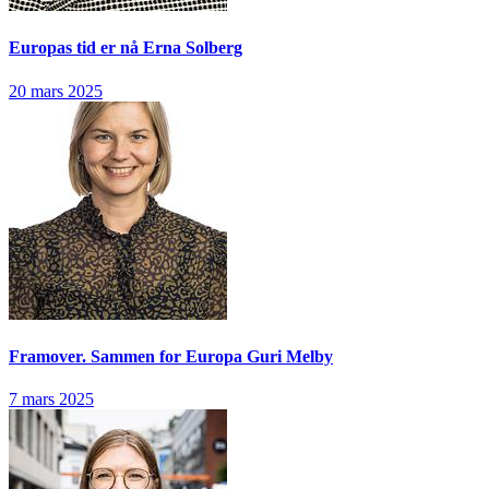
Europas tid er nå
Erna Solberg
20 mars 2025
Framover. Sammen for Europa
Guri Melby
7 mars 2025