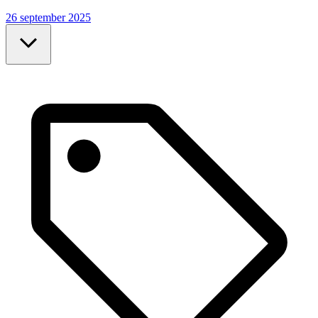
26 september 2025