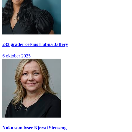
233 grader celsius
Lubna Jaffery
6 oktober 2025
Noko som lyser
Kjersti Stenseng