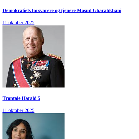
Demokratiets forsvarere og tjenere
Masud Gharahkhani
11 oktober 2025
Trontale
Harald 5
11 oktober 2025