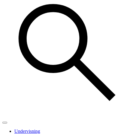
Undervisning