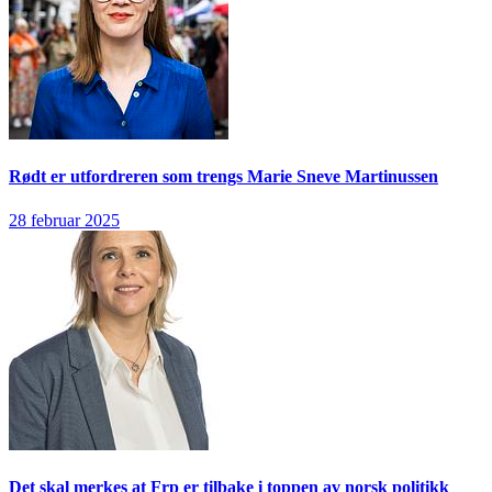
Rødt er utfordreren som trengs
Marie Sneve Martinussen
28 februar 2025
Det skal merkes at Frp er tilbake i toppen av norsk politikk