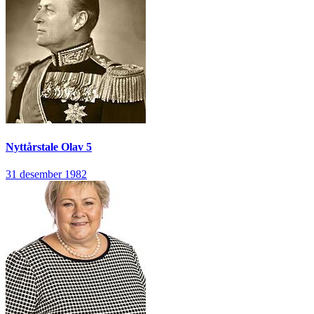
Nyttårstale
Olav 5
31 desember 1982