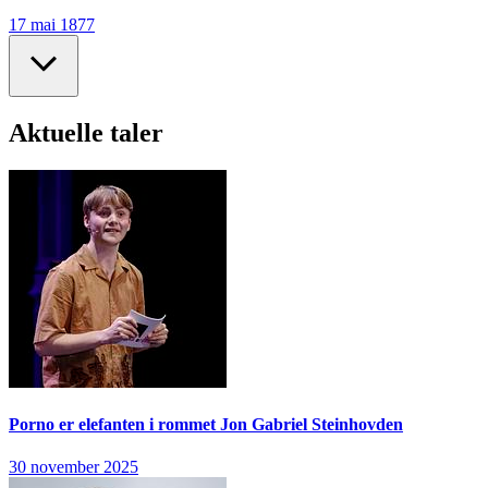
17 mai 1877
Aktuelle taler
Porno er elefanten i rommet
Jon Gabriel Steinhovden
30 november 2025