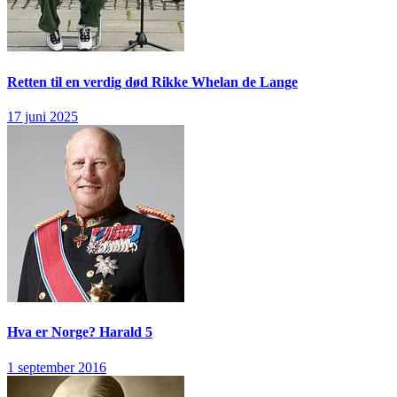
Retten til en verdig død
Rikke Whelan de Lange
17 juni 2025
Hva er Norge?
Harald 5
1 september 2016