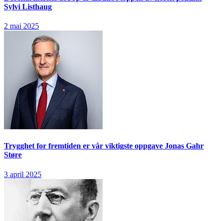
Sylvi Listhaug
2 mai 2025
Trygghet for fremtiden er vår viktigste oppgave
Jonas Gahr
Støre
3 april 2025