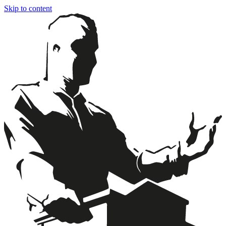
Skip to content