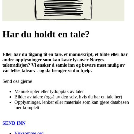
Har du holdt en tale?
Eller har du tilgang til en tale, et manuskript, et bilde eller har
andre opplysninger som kan kaste lys over Norges
taletradisjon? Vi ønsker å samle inn og bevare mest mulig av
vår felles talearv - og da trenger vi din hjelp.
Send oss gjerne
Manuskripter eller lydopptak av taler
Bilder av talere (også av deg selv, hvis du har en tale her)
Opplysninger, lenker eller materiale som kan gjøre databasen
mer komplett
SEND INN
Virksomme ord