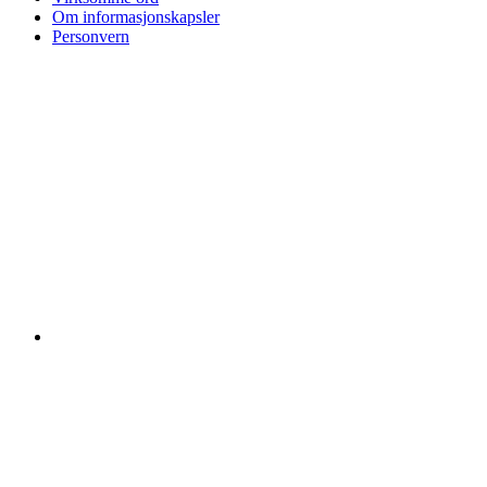
Om informasjonskapsler
Personvern