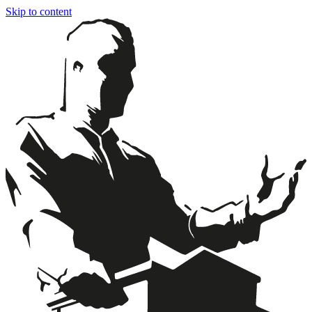
Skip to content