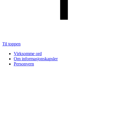
Til toppen
Virksomme ord
Om informasjonskapsler
Personvern