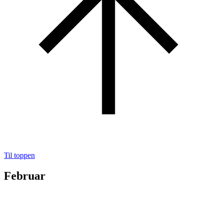
Til toppen
Februar