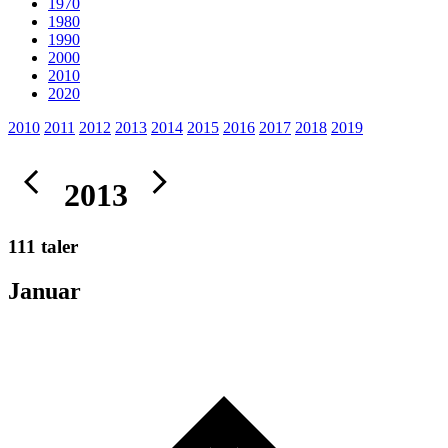
1970
1980
1990
2000
2010
2020
2010
2011
2012
2013
2014
2015
2016
2017
2018
2019
2013
111 taler
Januar