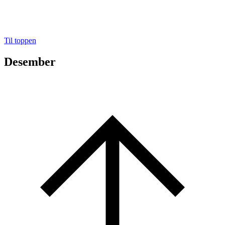
Til toppen
Desember