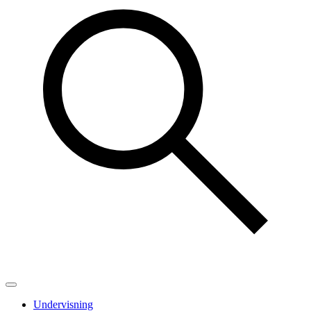
Undervisning