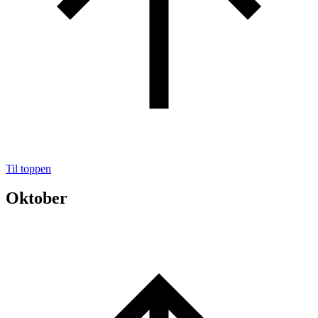
Til toppen
Oktober