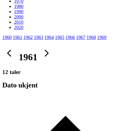
1970
1980
1990
2000
2010
2020
1960
1961
1962
1963
1964
1965
1966
1967
1968
1969
1961
12 taler
Dato ukjent