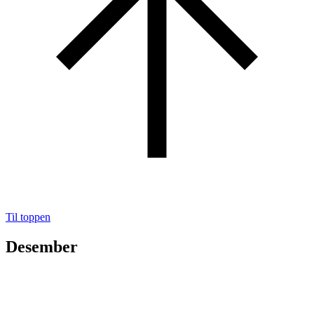
Til toppen
Desember