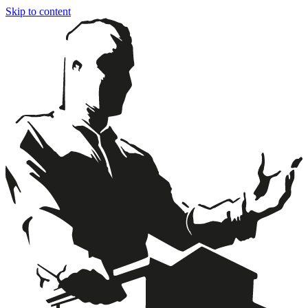
Skip to content