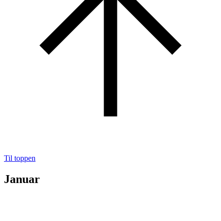
Til toppen
Januar