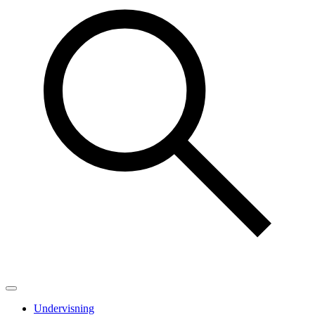
Undervisning