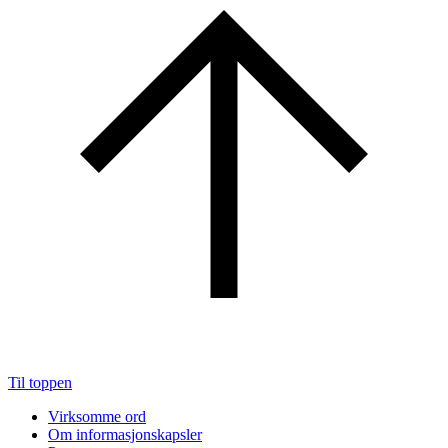
Til toppen
Virksomme ord
Om informasjonskapsler