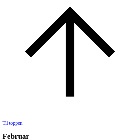
Til toppen
Februar