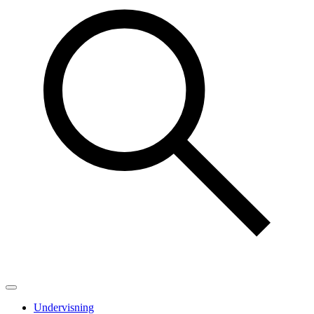
Undervisning