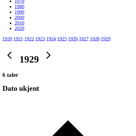
1970
1980
1990
2000
2010
2020
1920
1921
1922
1923
1924
1925
1926
1927
1928
1929
1929
6 taler
Dato ukjent