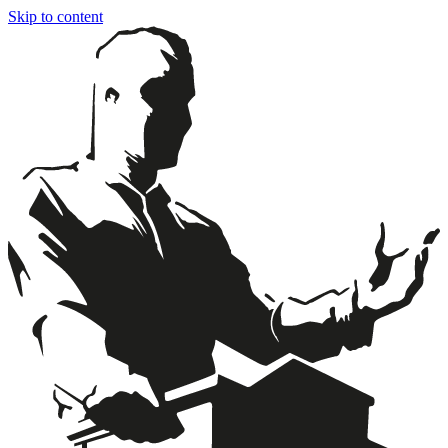
Skip to content