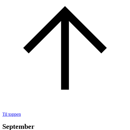
Til toppen
September