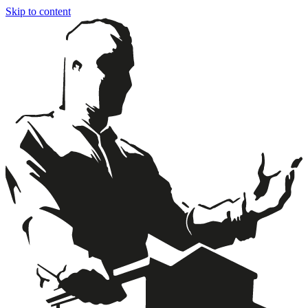
Skip to content