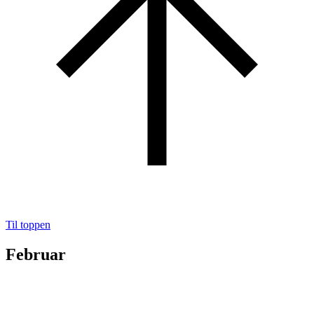
Til toppen
Februar