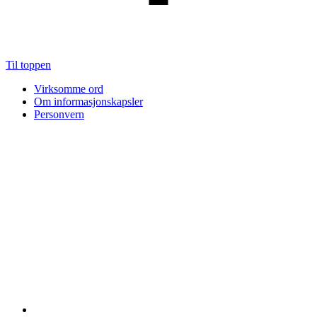
Til toppen
Virksomme ord
Om informasjonskapsler
Personvern