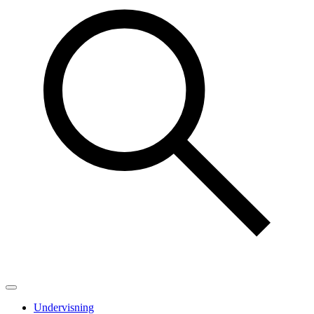
Undervisning