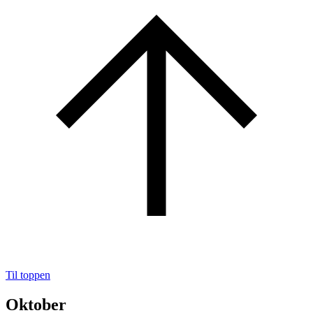
Til toppen
Oktober