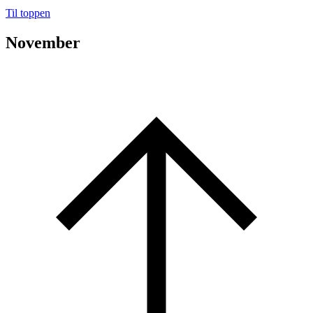
Til toppen
November