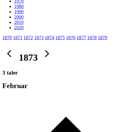
1970
1980
1990
2000
2010
2020
1870
1871
1872
1873
1874
1875
1876
1877
1878
1879
1873
3 taler
Februar