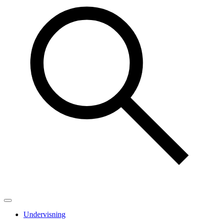
Undervisning