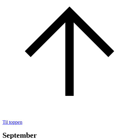
Til toppen
September