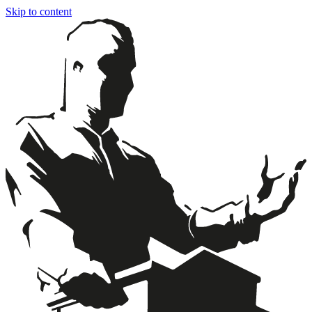
Skip to content