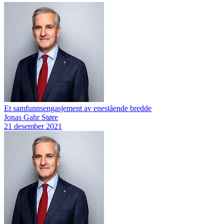
Et samfunnsengasjement av enestående bredde
Jonas Gahr Støre
21 desember 2021