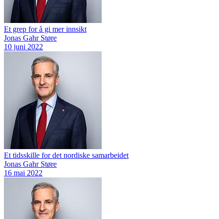
Et grep for å gi mer innsikt
Jonas Gahr Støre
10 juni 2022
Et tidsskille for det nordiske samarbeidet
Jonas Gahr Støre
16 mai 2022