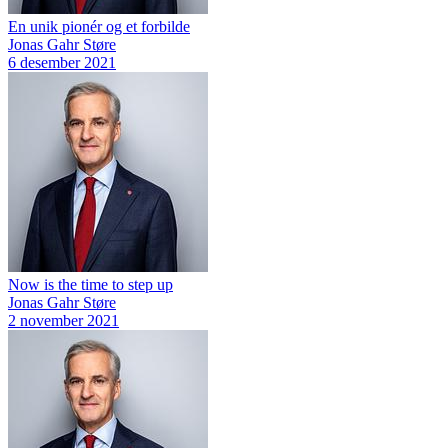
En unik pionér og et forbilde
Jonas Gahr Støre
6 desember 2021
Now is the time to step up
Jonas Gahr Støre
2 november 2021