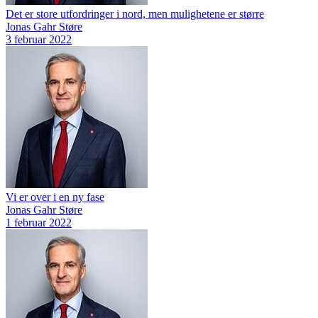
Det er store utfordringer i nord, men mulighetene er større
Jonas Gahr Støre
3 februar 2022
Vi er over i en ny fase
Jonas Gahr Støre
1 februar 2022