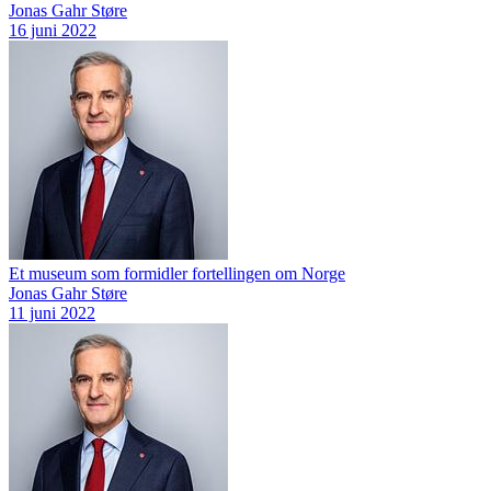
Jonas Gahr Støre
16 juni 2022
Et museum som formidler fortellingen om Norge
Jonas Gahr Støre
11 juni 2022