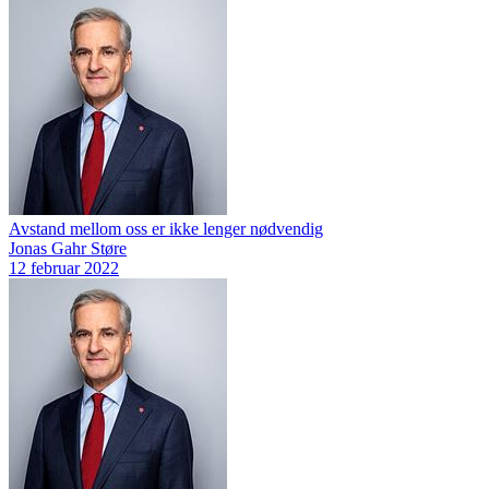
Avstand mellom oss er ikke lenger nødvendig
Jonas Gahr Støre
12 februar 2022