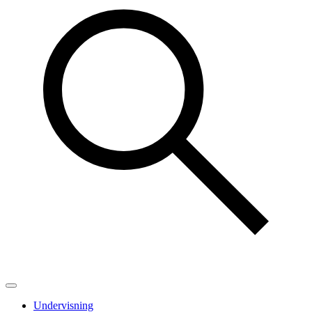
Undervisning