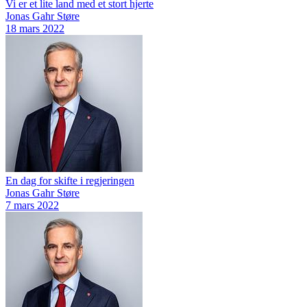
Vi er et lite land med et stort hjerte
Jonas Gahr Støre
18 mars 2022
En dag for skifte i regjeringen
Jonas Gahr Støre
7 mars 2022