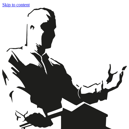
Skip to content