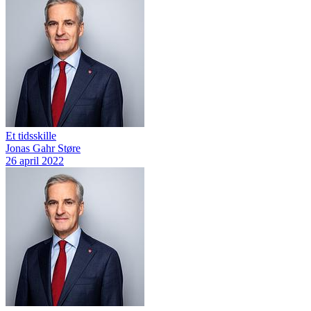
Et tidsskille
Jonas Gahr Støre
26 april 2022