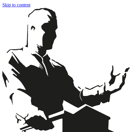
Skip to content