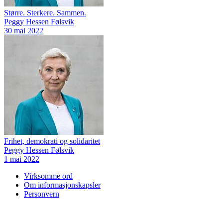
Større. Sterkere. Sammen.
Peggy Hessen Følsvik
30 mai 2022
Frihet, demokrati og solidaritet
Peggy Hessen Følsvik
1 mai 2022
Virksomme ord
Om informasjonskapsler
Personvern