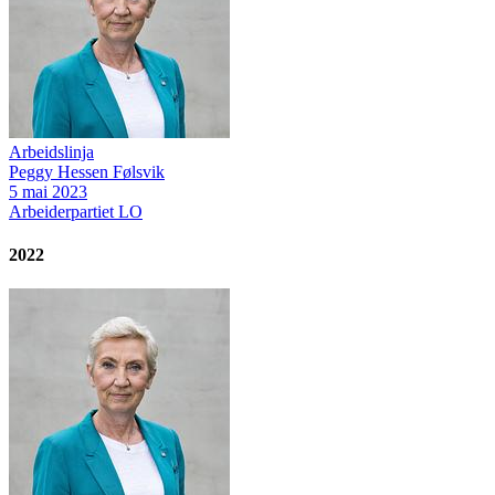
Arbeidslinja
Peggy Hessen Følsvik
5 mai 2023
Arbeiderpartiet
LO
2022