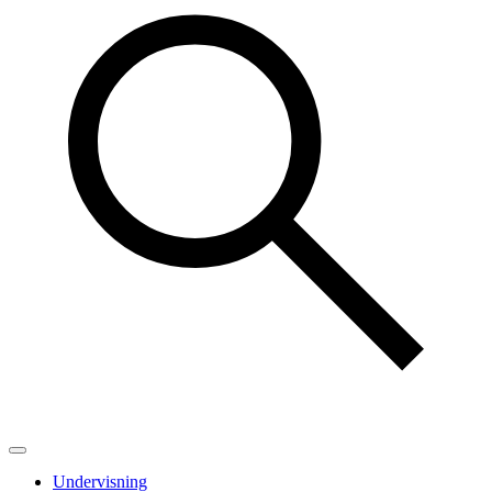
Undervisning