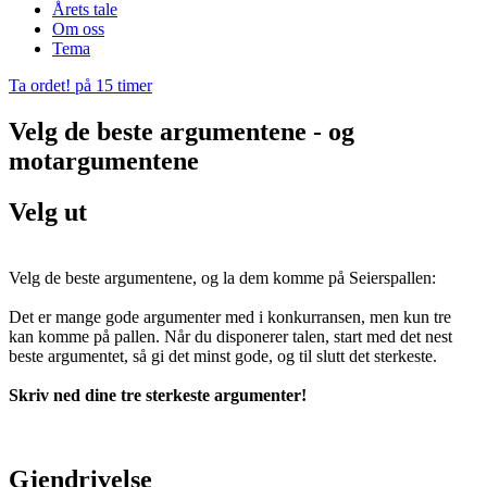
Årets tale
Om oss
Tema
Ta ordet! på 15 timer
Velg de beste argumentene - og
motargumentene
Velg ut
Velg de beste argumentene, og la dem komme på Seierspallen:
Det er mange gode argumenter med i konkurransen, men kun tre
kan komme på pallen. Når du disponerer talen, start med det nest
beste argumentet, så gi det minst gode, og til slutt det sterkeste.
Skriv ned dine tre sterkeste argumenter!
Gjendrivelse