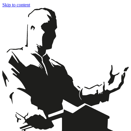
Skip to content