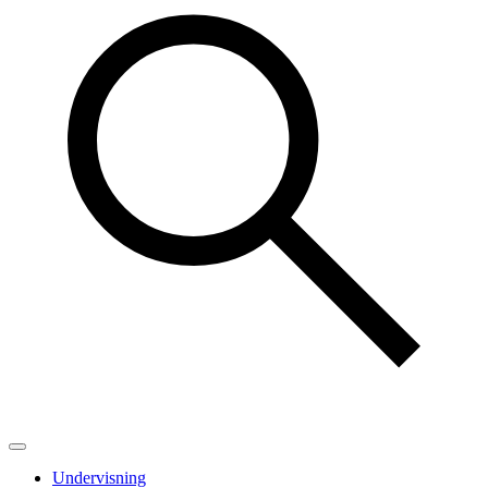
Undervisning