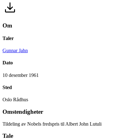
Om
Taler
Gunnar Jahn
Dato
10 desember 1961
Sted
Oslo Rådhus
Omstendigheter
Tildeling av Nobels fredspris til Albert John Lutuli
Tale