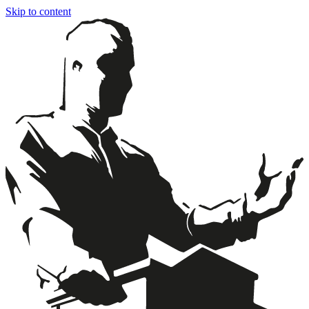
Skip to content