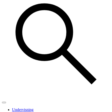
Undervisning