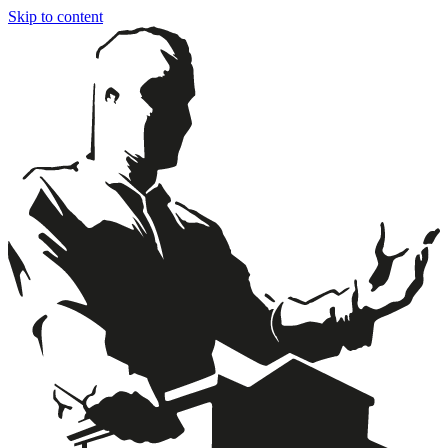
Skip to content