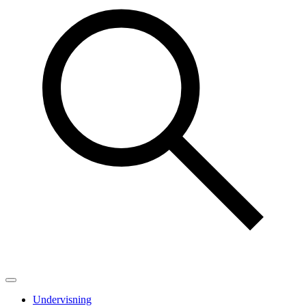
Undervisning