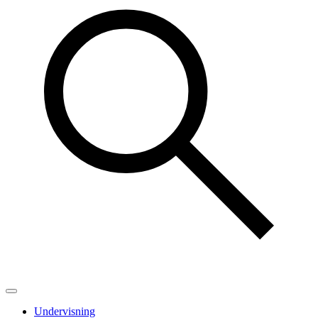
Undervisning