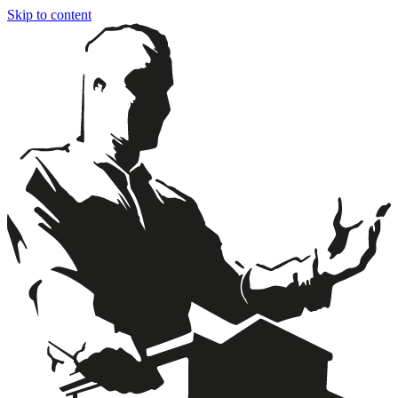
Skip to content