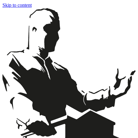
Skip to content