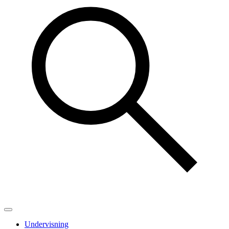
Undervisning