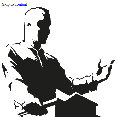
Skip to content