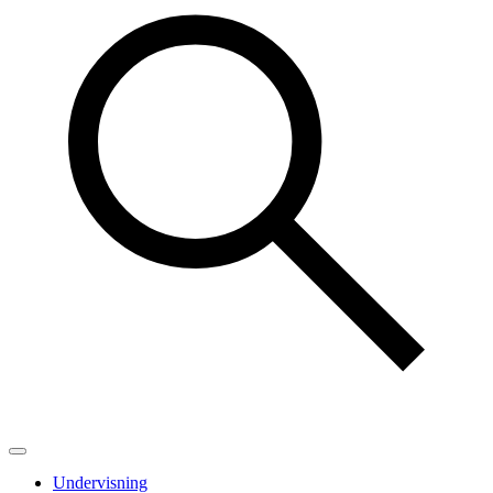
Undervisning