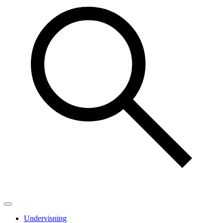
Undervisning