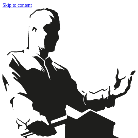
Skip to content