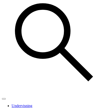
Undervisning