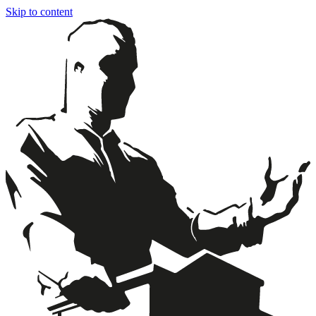
Skip to content