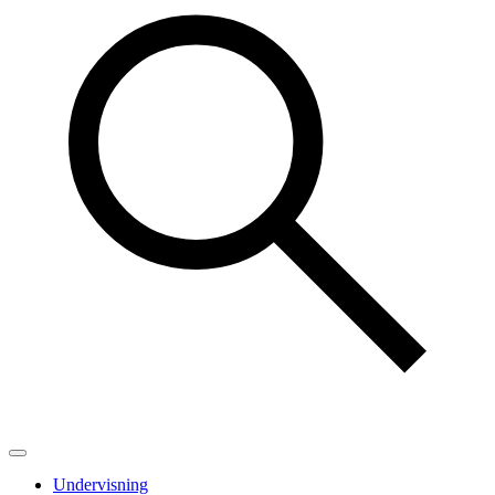
Undervisning