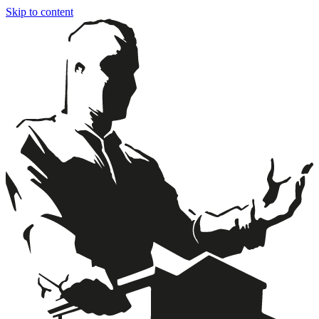
Skip to content