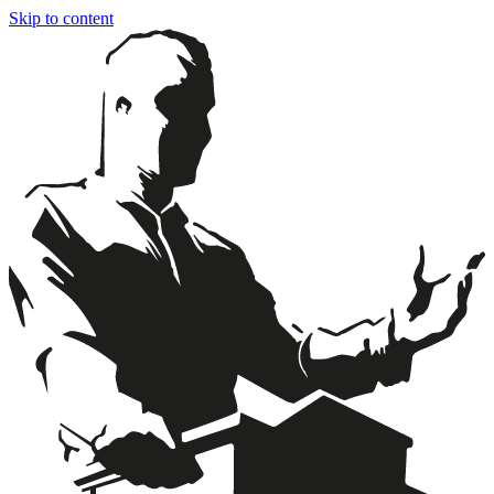
Skip to content