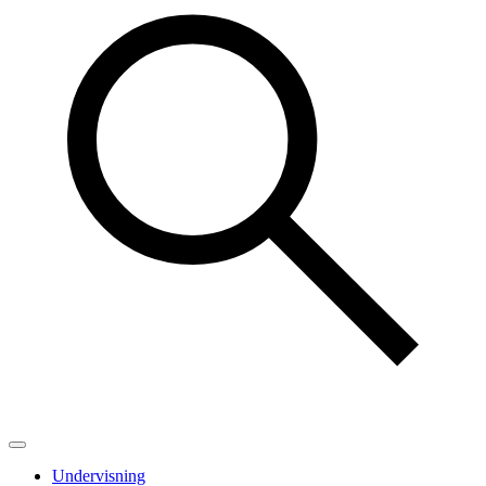
Undervisning