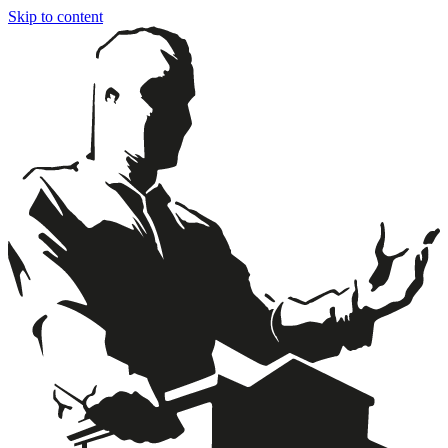
Skip to content