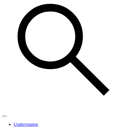
Undervisning