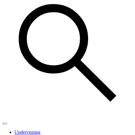
Undervisning