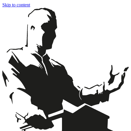
Skip to content