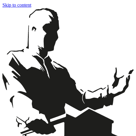
Skip to content