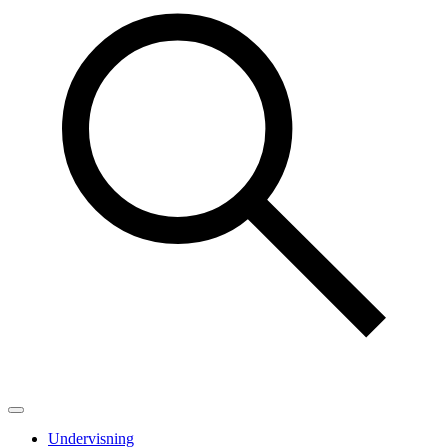
Undervisning