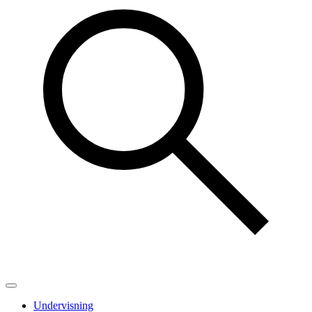
Undervisning