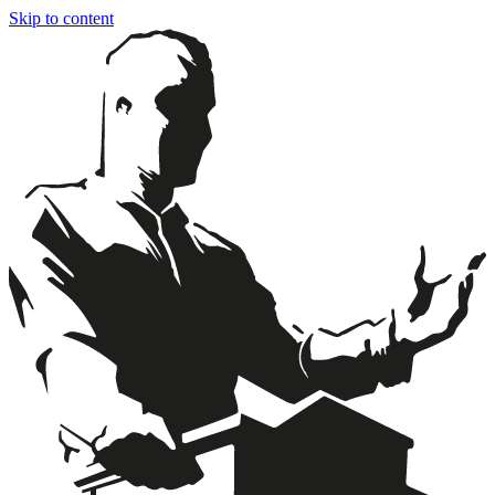
Skip to content