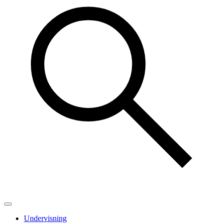
Undervisning