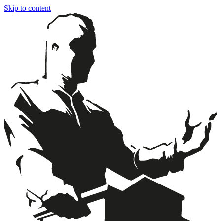
Skip to content