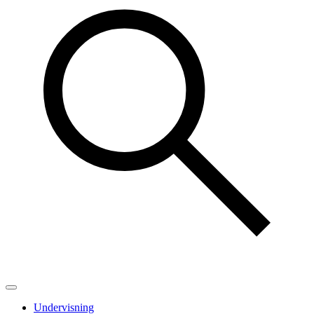
Undervisning