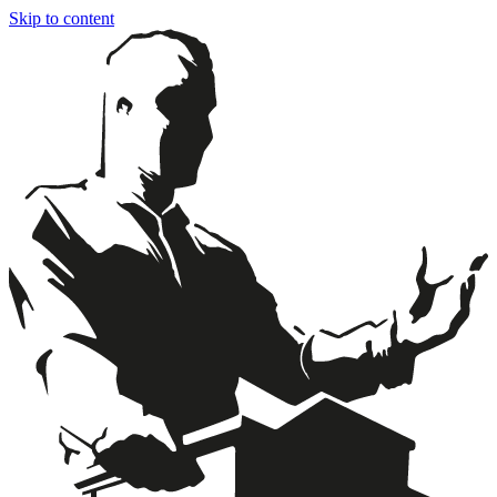
Skip to content