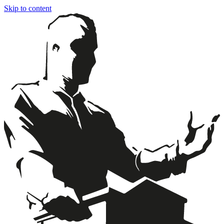
Skip to content