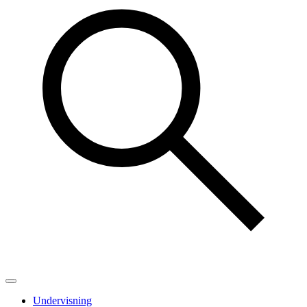
Undervisning