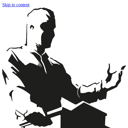
Skip to content