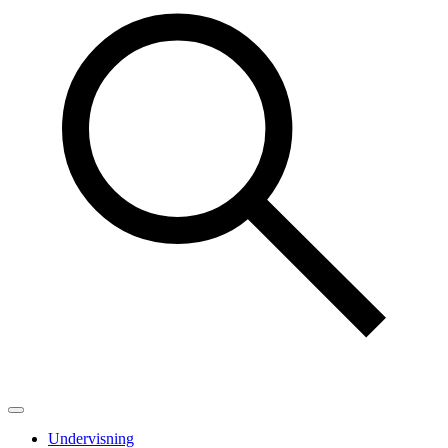
Undervisning